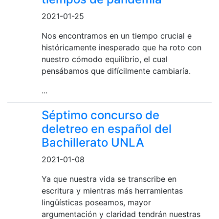
2021-01-25
Nos encontramos en un tiempo crucial e
históricamente inesperado que ha roto con
nuestro cómodo equilibrio, el cual
pensábamos que difícilmente cambiaría.
...
Séptimo concurso de
deletreo en español del
Bachillerato UNLA
2021-01-08
Ya que nuestra vida se transcribe en
escritura y mientras más herramientas
lingüísticas poseamos, mayor
argumentación y claridad tendrán nuestras