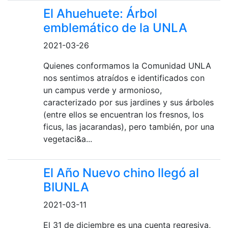
El Ahuehuete: Árbol
emblemático de la UNLA
2021-03-26
Quienes conformamos la Comunidad UNLA
nos sentimos atraídos e identificados con
un campus verde y armonioso,
caracterizado por sus jardines y sus árboles
(entre ellos se encuentran los fresnos, los
ficus, las jacarandas), pero también, por una
vegetaci&a...
El Año Nuevo chino llegó al
BIUNLA
2021-03-11
El 31 de diciembre es una cuenta regresiva,