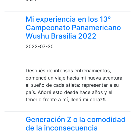
Mi experiencia en los 13°
Campeonato Panamericano
Wushu Brasilia 2022
2022-07-30
Después de intensos entrenamientos,
comencé un viaje hacia mi nueva aventura,
el sueño de cada atleta: representar a su
país. Añoré esto desde hace años y el
tenerlo frente a mí, llenó mi coraz&...
Generación Z o la comodidad
de la inconsecuencia