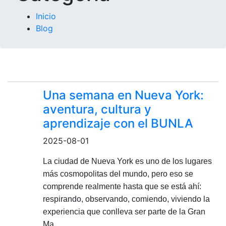
Inicio
Blog
Una semana en Nueva York:
aventura, cultura y
aprendizaje con el BUNLA
2025-08-01
La ciudad de Nueva York es uno de los lugares
más cosmopolitas del mundo, pero eso se
comprende realmente hasta que se está ahí:
respirando, observando, comiendo, viviendo la
experiencia que conlleva ser parte de la Gran
Ma...