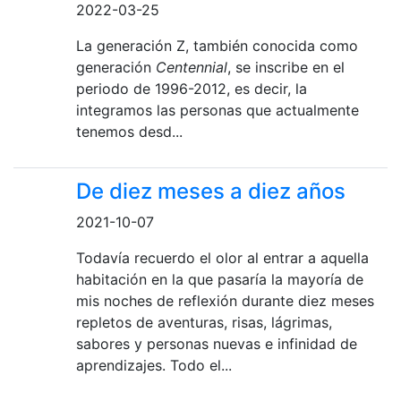
2022-03-25
La generación Z, también conocida como
generación
Centennial
, se inscribe en el
periodo de 1996-2012, es decir, la
integramos las personas que actualmente
tenemos desd...
De diez meses a diez años
2021-10-07
Todavía recuerdo el olor al entrar a aquella
habitación en la que pasaría la mayoría de
mis noches de reflexión durante diez meses
repletos de aventuras, risas, lágrimas,
sabores y personas nuevas e infinidad de
aprendizajes. Todo el...