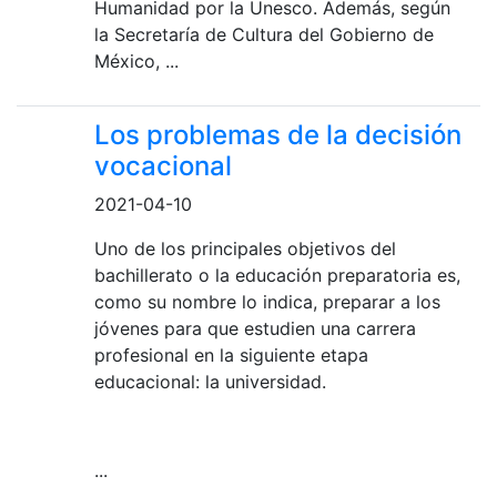
Humanidad por la Unesco. Además, según
la Secretaría de Cultura del Gobierno de
México,
...
Los problemas de la decisión
vocacional
2021-04-10
Uno de los principales objetivos del
bachillerato o la educación preparatoria es,
como su nombre lo indica, preparar a los
jóvenes para que estudien una carrera
profesional en la siguiente etapa
educacional: la universidad.
...