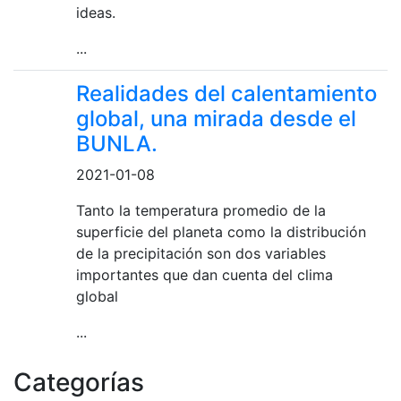
ideas.
...
Realidades del calentamiento
global, una mirada desde el
BUNLA.
2021-01-08
Tanto la temperatura promedio de la
superficie del planeta como la distribución
de la precipitación son dos variables
importantes que dan cuenta del clima
global
...
Categorías