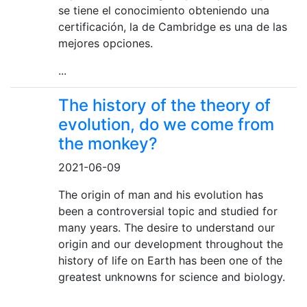
se tiene el conocimiento obteniendo una
certificación, la de Cambridge es una de las
mejores opciones.
...
The history of the theory of
evolution, do we come from
the monkey?
2021-06-09
The origin of man and his evolution has
been a controversial topic and studied for
many years. The desire to understand our
origin and our development throughout the
history of life on Earth has been one of the
greatest unknowns for science and biology.
...