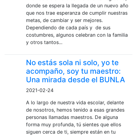
donde se espera la llegada de un nuevo año
que nos trae esperanza de cumplir nuestras
metas, de cambiar y ser mejores.
Dependiendo de cada país y de sus
costumbres, algunos celebran con la familia
y otros tantos...
No estás sola ni solo, yo te
acompaño, soy tu maestro:
Una mirada desde el BUNLA
2021-02-24
A lo largo de nuestra vida escolar, delante
de nosotros, hemos tenido a esas grandes
personas llamadas maestros. De alguna
forma muy profunda, tú sientes que ellos
siguen cerca de ti, siempre están en tu