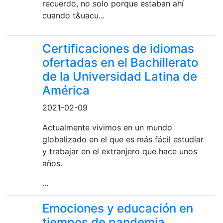
recuerdo, no solo porque estaban ahí
cuando t&uacu...
Certificaciones de idiomas
ofertadas en el Bachillerato
de la Universidad Latina de
América
2021-02-09
Actualmente vivimos en un mundo
globalizado en el que es más fácil estudiar
y trabajar en el extranjero que hace unos
años.
...
Emociones y educación en
tiempos de pandemia