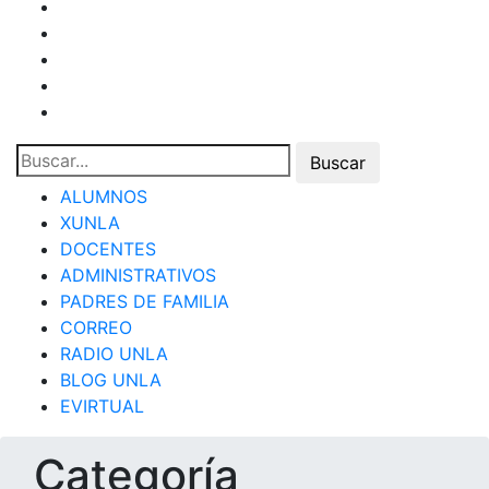
ALUMNOS
XUNLA
DOCENTES
ADMINISTRATIVOS
PADRES DE FAMILIA
CORREO
RADIO UNLA
BLOG UNLA
EVIRTUAL
Categoría