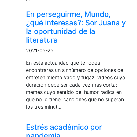
En perseguirme, Mundo,
¿qué interesas?: Sor Juana y
la oportunidad de la
literatura
2021-05-25
En esta actualidad que te rodea
encontrarás un sinnúmero de opciones de
entretenimiento vago y fugaz: videos cuya
duración debe ser cada vez más corta;
memes cuyo sentido del humor radica en
que no lo tiene; canciones que no superan
los tres minut...
Estrés académico por
pandemia