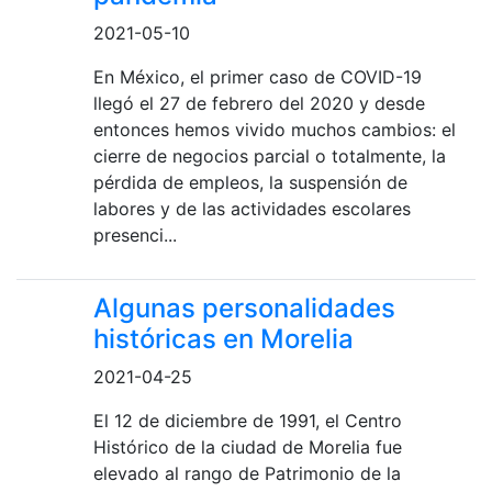
2021-05-10
En México, el primer caso de COVID-19
llegó el 27 de febrero del 2020 y desde
entonces hemos vivido muchos cambios: el
cierre de negocios parcial o totalmente, la
pérdida de empleos, la suspensión de
labores y de las actividades escolares
presenci...
Algunas personalidades
históricas en Morelia
2021-04-25
El 12 de diciembre de 1991, el Centro
Histórico de la ciudad de Morelia fue
elevado al rango de Patrimonio de la