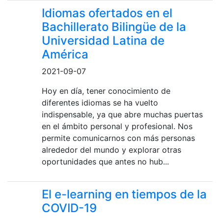
Idiomas ofertados en el
Bachillerato Bilingüe de la
Universidad Latina de
América
2021-09-07
Hoy en día, tener conocimiento de
diferentes idiomas se ha vuelto
indispensable, ya que abre muchas puertas
en el ámbito personal y profesional. Nos
permite comunicarnos con más personas
alrededor del mundo y explorar otras
oportunidades que antes no hub...
El e-learning en tiempos de la
COVID-19