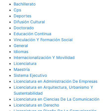
Bachillerato
Cps
Deportes
Difusión Cultural
Doctorado
Educación Continua
Vinculación Y Formación Social
General
Idiomas
Internacionalización Y Movilidad
Licenciatura
Maestría
Sistema Ejecutivo
Licenciatura en Administración De Empresas
Licenciatura en Arquitectura, Urbanismo Y
Sustentabilidad
Licenciatura en Ciencias De La Comunicación
Licenciatura en Derecho
Licenciatura en Diseño De La Comunicación