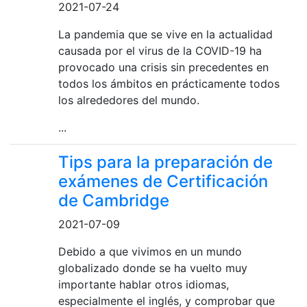
2021-07-24
La pandemia que se vive en la actualidad
causada por el virus de la COVID-19 ha
provocado una crisis sin precedentes en
todos los ámbitos en prácticamente todos
los alrededores del mundo.
...
Tips para la preparación de
exámenes de Certificación
de Cambridge
2021-07-09
Debido a que vivimos en un mundo
globalizado donde se ha vuelto muy
importante hablar otros idiomas,
especialmente el inglés, y comprobar que