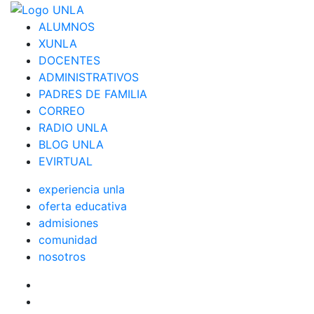
ALUMNOS
XUNLA
DOCENTES
ADMINISTRATIVOS
PADRES DE FAMILIA
CORREO
RADIO UNLA
BLOG UNLA
EVIRTUAL
experiencia unla
oferta educativa
admisiones
comunidad
nosotros