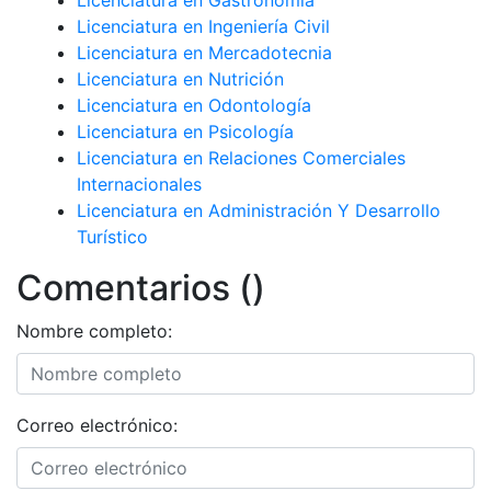
Licenciatura en Ingeniería Civil
Licenciatura en Mercadotecnia
Licenciatura en Nutrición
Licenciatura en Odontología
Licenciatura en Psicología
Licenciatura en Relaciones Comerciales
Internacionales
Licenciatura en Administración Y Desarrollo
Turístico
Comentarios ()
Nombre completo:
Correo electrónico: