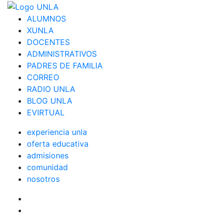
ALUMNOS
XUNLA
DOCENTES
ADMINISTRATIVOS
PADRES DE FAMILIA
CORREO
RADIO UNLA
BLOG UNLA
EVIRTUAL
experiencia unla
oferta educativa
admisiones
comunidad
nosotros