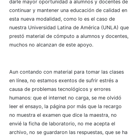
darle mayor oportunidad a alumnos y docentes de
continuar y mantener una educación de calidad en
esta nueva modalidad, como lo es el caso de
nuestra Universidad Latina de América (UNLA) que
prestó material de cómputo a alumnos y docentes,
muchos no alcanzan de este apoyo.
Aun contando con material para tomar las clases
en línea, no estamos exentos de sufrir estrés a
causa de problemas tecnológicos y errores
humanos: que el internet no carga, se me olvidó
leer el ensayo, la página por más que la recargo
no muestra el examen que dice la maestra, no
envié la ficha de laboratorio, no me acepta el
archivo, no se guardaron las respuestas, que se ha