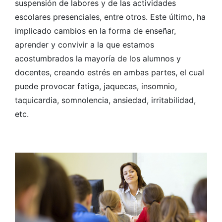
suspensión de labores y de las actividades
escolares presenciales, entre otros. Este último, ha
implicado cambios en la forma de enseñar,
aprender y convivir a la que estamos
acostumbrados la mayoría de los alumnos y
docentes, creando estrés en ambas partes, el cual
puede provocar fatiga, jaquecas, insomnio,
taquicardia, somnolencia, ansiedad, irritabilidad,
etc.