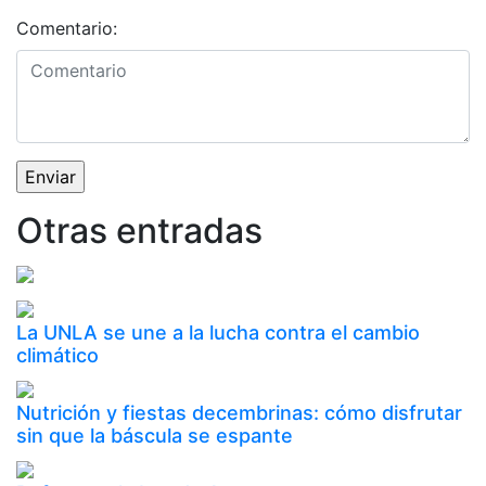
Comentario:
Otras entradas
La UNLA se une a la lucha contra el cambio
climático
Nutrición y fiestas decembrinas: cómo disfrutar
sin que la báscula se espante