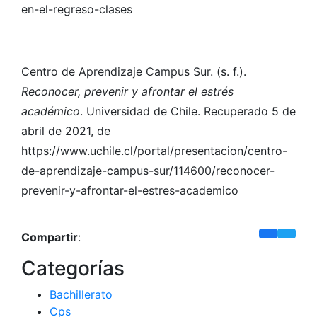
en-el-regreso-clases
Centro de Aprendizaje Campus Sur. (s. f.).
Reconocer, prevenir y afrontar el estrés
académico
. Universidad de Chile. Recuperado 5 de
abril de 2021, de
https://www.uchile.cl/portal/presentacion/centro-
de-aprendizaje-campus-sur/114600/reconocer-
prevenir-y-afrontar-el-estres-academico
Compartir
:
Categorías
Bachillerato
Cps