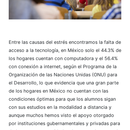
Entre las causas del estrés encontramos la falta de
acceso a la tecnología, en México solo el 44.3% de
los hogares cuentan con computadora y el 56.4%
con conexión a internet, según el Programa de la
Organización de las Naciones Unidas (ONU) para
el Desarrollo, lo que evidencia que una gran parte
de los hogares en México no cuentan con las
condiciones óptimas para que los alumnos sigan
con sus estudios en la modalidad a distancia y
aunque muchos hemos visto el apoyo otorgado
por instituciones gubernamentales y privadas para