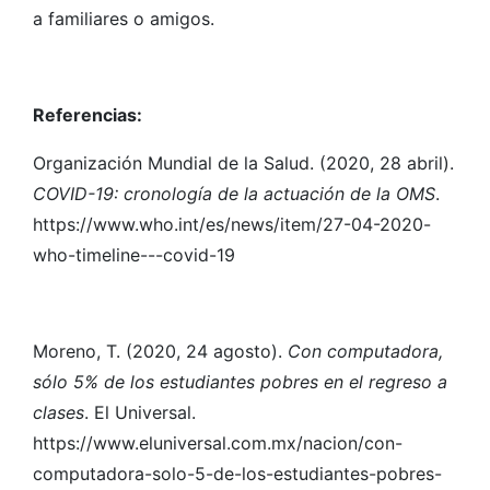
a familiares o amigos.
Referencias:
Organización Mundial de la Salud. (2020, 28 abril).
COVID-19: cronología de la actuación de la OMS
.
https://www.who.int/es/news/item/27-04-2020-
who-timeline---covid-19
Moreno, T. (2020, 24 agosto).
Con computadora,
sólo 5% de los estudiantes pobres en el regreso a
clases
. El Universal.
https://www.eluniversal.com.mx/nacion/con-
computadora-solo-5-de-los-estudiantes-pobres-