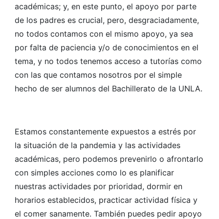
académicas; y, en este punto, el apoyo por parte
de los padres es crucial, pero, desgraciadamente,
no todos contamos con el mismo apoyo, ya sea
por falta de paciencia y/o de conocimientos en el
tema, y no todos tenemos acceso a tutorías como
con las que contamos nosotros por el simple
hecho de ser alumnos del Bachillerato de la UNLA.
Estamos constantemente expuestos a estrés por
la situación de la pandemia y las actividades
académicas, pero podemos prevenirlo o afrontarlo
con simples acciones como lo es planificar
nuestras actividades por prioridad, dormir en
horarios establecidos, practicar actividad física y
el comer sanamente. También puedes pedir apoyo