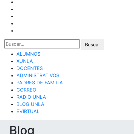
ALUMNOS
XUNLA
DOCENTES
ADMINISTRATIVOS
PADRES DE FAMILIA
CORREO
RADIO UNLA
BLOG UNLA
EVIRTUAL
Blog