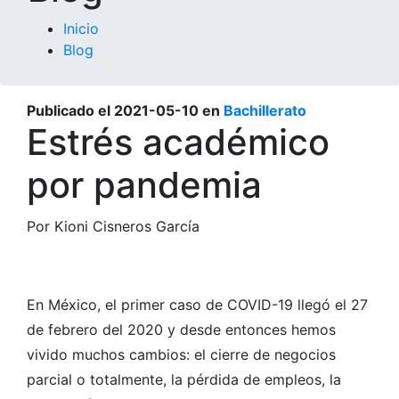
Inicio
Blog
Publicado el
2021-05-10
en
Bachillerato
Estrés académico
por pandemia
Por Kioni Cisneros García
En México, el primer caso de COVID-19 llegó el 27
de febrero del 2020 y desde entonces hemos
vivido muchos cambios: el cierre de negocios
parcial o totalmente, la pérdida de empleos, la