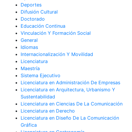
Deportes
Difusión Cultural
Doctorado
Educación Continua
Vinculación Y Formación Social
General
Idiomas
Internacionalización Y Movilidad
Licenciatura
Maestría
Sistema Ejecutivo
Licenciatura en Administración De Empresas
Licenciatura en Arquitectura, Urbanismo Y
Sustentabilidad
Licenciatura en Ciencias De La Comunicación
Licenciatura en Derecho
Licenciatura en Diseño De La Comunicación
Gráfica
Licenciatura en Gastronomía