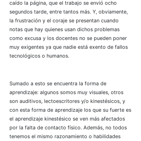
caído la página, que el trabajo se envió ocho
segundos tarde, entre tantos más. Y, obviamente,
la frustración y el coraje se presentan cuando
notas que hay quienes usan dichos problemas
como excusa y los docentes no se pueden poner
muy exigentes ya que nadie está exento de fallos
tecnológicos o humanos.
Sumado a esto se encuentra la forma de
aprendizaje: algunos somos muy visuales, otros
son auditivos, lectoescritores y/o kinestésicos, y
con esta forma de aprendizaje los que su fuerte es
el aprendizaje kinestésico se ven más afectados
por la falta de contacto físico. Además, no todos
tenemos el mismo razonamiento o habilidades