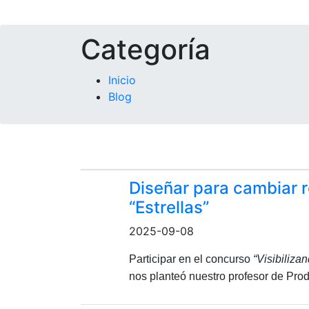
Categoría
Inicio
Blog
Diseñar para cambiar re
“Estrellas”
2025-09-08
Participar en el concurso
“Visibiliza
nos planteó nuestro profesor de Prod