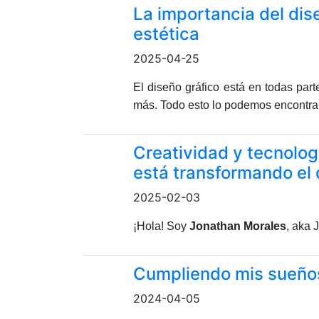
La importancia del dise
estética
2025-04-25
El diseño gráfico está en todas part
más. Todo esto lo podemos encontrar 
Creatividad y tecnologí
está transformando el 
2025-02-03
¡Hola! Soy
Jonathan Morales
, aka 
Cumpliendo mis sueño
2024-04-05