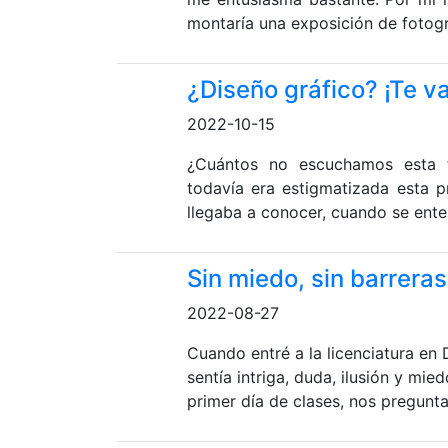
montaría una exposición de fotogr.
¿Diseño gráfico? ¡Te v
2022-10-15
¿Cuántos no escuchamos esta 
todavía era estigmatizada esta p
llegaba a conocer, cuando se ente
Sin miedo, sin barreras
2022-08-27
Cuando entré a la licenciatura en
sentía intriga, duda, ilusión y mi
primer día de clases, nos pregunta