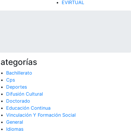
EVIRTUAL
ategorías
Bachillerato
Cps
Deportes
Difusión Cultural
Doctorado
Educación Continua
Vinculación Y Formación Social
General
Idiomas