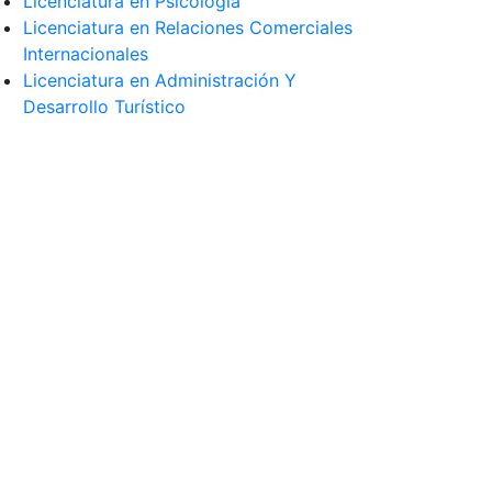
Licenciatura en Psicología
Licenciatura en Relaciones Comerciales
Internacionales
Licenciatura en Administración Y
Desarrollo Turístico