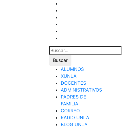
ALUMNOS
XUNLA
DOCENTES
ADMINISTRATIVOS
PADRES DE
FAMILIA
CORREO
RADIO UNLA
BLOG UNLA