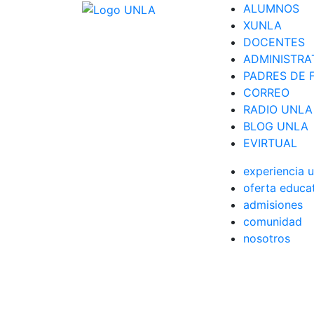
ALUMNOS
XUNLA
DOCENTES
ADMINISTRA
PADRES DE F
CORREO
RADIO UNLA
BLOG UNLA
EVIRTUAL
experiencia u
oferta educa
admisiones
comunidad
nosotros