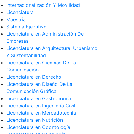
Internacionalización Y Movilidad
Licenciatura
Maestría
Sistema Ejecutivo
Licenciatura en Administración De
Empresas
Licenciatura en Arquitectura, Urbanismo
Y Sustentabilidad
Licenciatura en Ciencias De La
Comunicación
Licenciatura en Derecho
Licenciatura en Diseño De La
Comunicación Gráfica
Licenciatura en Gastronomía
Licenciatura en Ingeniería Civil
Licenciatura en Mercadotecnia
Licenciatura en Nutrición
Licenciatura en Odontología