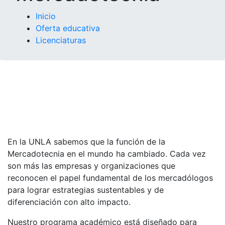
Inicio
Oferta educativa
Licenciaturas
En la UNLA sabemos que la función de la
Mercadotecnia en el mundo ha cambiado. Cada vez
son más las empresas y organizaciones que
reconocen el papel fundamental de los mercadólogos
para lograr estrategias sustentables y de
diferenciación con alto impacto.
Nuestro programa académico está diseñado para