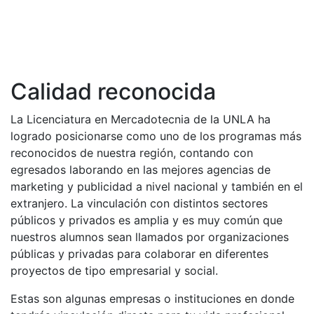
Calidad reconocida
La Licenciatura en Mercadotecnia de la UNLA ha
logrado posicionarse como uno de los programas más
reconocidos de nuestra región, contando con
egresados laborando en las mejores agencias de
marketing y publicidad a nivel nacional y también en el
extranjero. La vinculación con distintos sectores
públicos y privados es amplia y es muy común que
nuestros alumnos sean llamados por organizaciones
públicas y privadas para colaborar en diferentes
proyectos de tipo empresarial y social.
Estas son algunas empresas o instituciones en donde