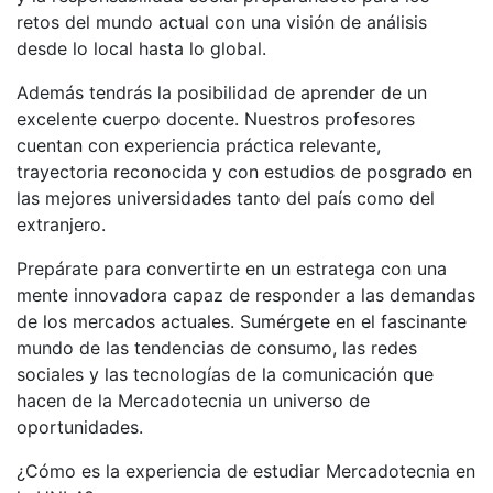
retos del mundo actual con una visión de análisis
desde lo local hasta lo global.
Además tendrás la posibilidad de aprender de un
excelente cuerpo docente. Nuestros profesores
cuentan con experiencia práctica relevante,
trayectoria reconocida y con estudios de posgrado en
las mejores universidades tanto del país como del
extranjero.
Prepárate para convertirte en un estratega con una
mente innovadora capaz de responder a las demandas
de los mercados actuales. Sumérgete en el fascinante
mundo de las tendencias de consumo, las redes
sociales y las tecnologías de la comunicación que
hacen de la Mercadotecnia un universo de
oportunidades.
¿Cómo es la experiencia de estudiar Mercadotecnia en