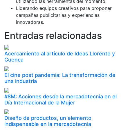
utilizando las herramientas del momento.
Liderando equipos creativos para proponer
campañas publicitarias y experiencias
innovadoras.
Entradas relacionadas
Acercamiento al artículo de Ideas Llorente y
Cuenca
El cine post pandemia: La transformación de
una industria
#8M: Acciones desde la mercadotecnia en el
Día Internacional de la Mujer
Diseño de productos, un elemento
indispensable en la mercadotecnia