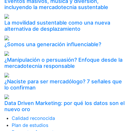
Eventos masivos, música y diversión,
incluyendo la mercadotecnia sustentable
La movilidad sustentable como una nueva
alternativa de desplazamiento
¿Somos una generación influenciable?
¿Manipulación o persuasión? Enfoque desde la
mercadotecnia responsable
¿Naciste para ser mercadólogo? 7 señales que
lo confirman
Data Driven Marketing: por qué los datos son el
nuevo oro
Calidad reconocida
Plan de estudios