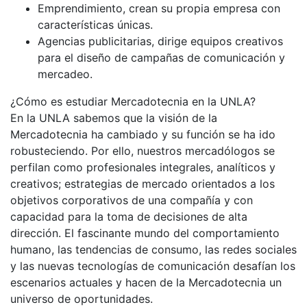
Emprendimiento, crean su propia empresa con
características únicas.
Agencias publicitarias, dirige equipos creativos
para el diseño de campañas de comunicación y
mercadeo.
¿Cómo es estudiar Mercadotecnia en la UNLA?
En la UNLA sabemos que la visión de la
Mercadotecnia ha cambiado y su función se ha ido
robusteciendo. Por ello, nuestros mercadólogos se
perfilan como profesionales integrales, analíticos y
creativos; estrategias de mercado orientados a los
objetivos corporativos de una compañía y con
capacidad para la toma de decisiones de alta
dirección. El fascinante mundo del comportamiento
humano, las tendencias de consumo, las redes sociales
y las nuevas tecnologías de comunicación desafían los
escenarios actuales y hacen de la Mercadotecnia un
universo de oportunidades.