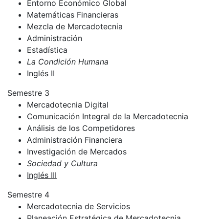
Entorno Económico Global
Matemáticas Financieras
Mezcla de Mercadotecnia
Administración
Estadística
La Condición Humana
Inglés II
Semestre 3
Mercadotecnia Digital
Comunicación Integral de la Mercadotecnia
Análisis de los Competidores
Administración Financiera
Investigación de Mercados
Sociedad y Cultura
Inglés III
Semestre 4
Mercadotecnia de Servicios
Planeación Estratégica de Mercadotecnia