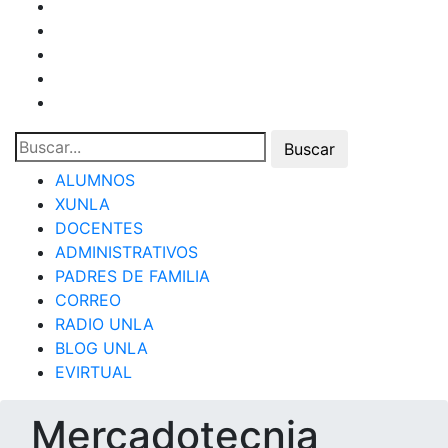
ALUMNOS
XUNLA
DOCENTES
ADMINISTRATIVOS
PADRES DE FAMILIA
CORREO
RADIO UNLA
BLOG UNLA
EVIRTUAL
Mercadotecnia