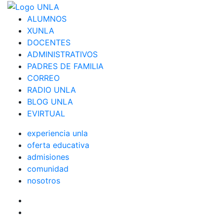
ALUMNOS
XUNLA
DOCENTES
ADMINISTRATIVOS
PADRES DE FAMILIA
CORREO
RADIO UNLA
BLOG UNLA
EVIRTUAL
experiencia unla
oferta educativa
admisiones
comunidad
nosotros