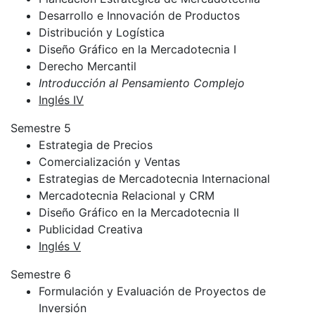
Desarrollo e Innovación de Productos
Distribución y Logística
Diseño Gráfico en la Mercadotecnia I
Derecho Mercantil
Introducción al Pensamiento Complejo
Inglés IV
Semestre 5
Estrategia de Precios
Comercialización y Ventas
Estrategias de Mercadotecnia Internacional
Mercadotecnia Relacional y CRM
Diseño Gráfico en la Mercadotecnia II
Publicidad Creativa
Inglés V
Semestre 6
Formulación y Evaluación de Proyectos de
Inversión