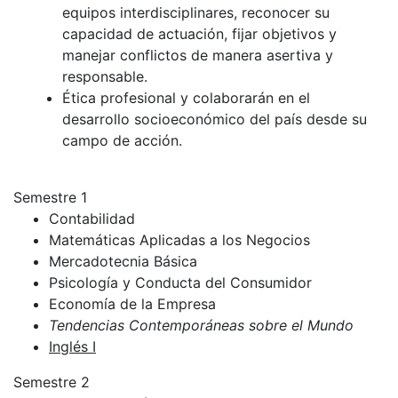
equipos interdisciplinares, reconocer su
capacidad de actuación, fijar objetivos y
manejar conflictos de manera asertiva y
responsable.
Ética profesional y colaborarán en el
desarrollo socioeconómico del país desde su
campo de acción.
Semestre 1
Contabilidad
Matemáticas Aplicadas a los Negocios
Mercadotecnia Básica
Psicología y Conducta del Consumidor
Economía de la Empresa
Tendencias Contemporáneas sobre el Mundo
Inglés I
Semestre 2