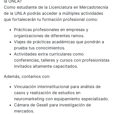
la UNLA?
Como estudiante de la Licenciatura en Mercadotecnia
de la UNLA podrás acceder a múltiples actividades
que fortalecerán tu formación profesional como:
Prácticas profesionales en empresas y
organizaciones de diferentes ramos.
Viajes de prácticas académicas que pondrán a
prueba tus conocimientos.
Actividades extra curriculares como
conferencias, talleres y cursos con profesionistas
invitados altamente capacitados.
Además, contamos con:
Vinculación interinstitucional para análisis de
casos y realización de estudios en
neuromarketing con equipamiento especializado.
Cámara de Gesell para investigación de
mercados.