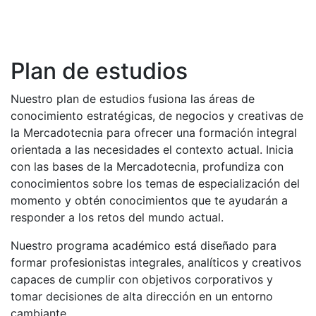
Plan de estudios
Nuestro plan de estudios fusiona las áreas de
conocimiento estratégicas, de negocios y creativas de
la Mercadotecnia para ofrecer una formación integral
orientada a las necesidades el contexto actual. Inicia
con las bases de la Mercadotecnia, profundiza con
conocimientos sobre los temas de especialización del
momento y obtén conocimientos que te ayudarán a
responder a los retos del mundo actual.
Nuestro programa académico está diseñado para
formar profesionistas integrales, analíticos y creativos
capaces de cumplir con objetivos corporativos y
tomar decisiones de alta dirección en un entorno
cambiante.