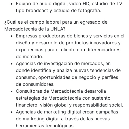
Equipo de audio digital, video HD, estudio de TV
tipo broadcast y estudio de fotografía.
¿Cuál es el campo laboral para un egresado de
Mercadotecnia de la UNLA?
Empresas productoras de bienes y servicios en el
diseño y desarrollo de productos innovadores y
experiencias para el cliente con diferenciadores
de mercado.
Agencias de investigación de mercados, en
donde identifica y analiza nuevas tendencias de
consumo, oportunidades de negocio y perfiles
de consumidores.
Consultoras de Mercadotecnia desarrolla
estrategias de Mercadotecnia con sustento
financiero, visión global y responsabilidad social.
Agencias de marketing digital crean campañas
de marketing digital a través de las nuevas
herramientas tecnológicas.