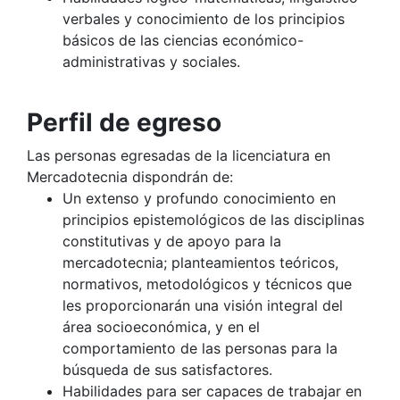
verbales y conocimiento de los principios
básicos de las ciencias económico-
administrativas y sociales.
Perfil de egreso
Las personas egresadas de la licenciatura en
Mercadotecnia dispondrán de:
Un extenso y profundo conocimiento en
principios epistemológicos de las disciplinas
constitutivas y de apoyo para la
mercadotecnia; planteamientos teóricos,
normativos, metodológicos y técnicos que
les proporcionarán una visión integral del
área socioeconómica, y en el
comportamiento de las personas para la
búsqueda de sus satisfactores.
Habilidades para ser capaces de trabajar en