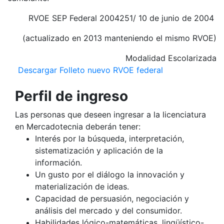
RVOE SEP Federal 2004251/ 10 de junio de 2004
(actualizado en 2013 manteniendo el mismo RVOE)
Modalidad Escolarizada
Descargar Folleto nuevo RVOE federal
Perfil de ingreso
Las personas que deseen ingresar a la licenciatura
en Mercadotecnia deberán tener:
Interés por la búsqueda, interpretación,
sistematización y aplicación de la
información.
Un gusto por el diálogo la innovación y
materialización de ideas.
Capacidad de persuasión, negociación y
análisis del mercado y del consumidor.
Habilidades lógico-matemáticas, lingüístico-