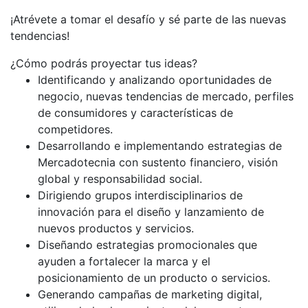
¡Atrévete a tomar el desafío y sé parte de las nuevas
tendencias!
¿Cómo podrás proyectar tus ideas?
Identificando y analizando oportunidades de
negocio, nuevas tendencias de mercado, perfiles
de consumidores y características de
competidores.
Desarrollando e implementando estrategias de
Mercadotecnia con sustento financiero, visión
global y responsabilidad social.
Dirigiendo grupos interdisciplinarios de
innovación para el diseño y lanzamiento de
nuevos productos y servicios.
Diseñando estrategias promocionales que
ayuden a fortalecer la marca y el
posicionamiento de un producto o servicios.
Generando campañas de marketing digital,