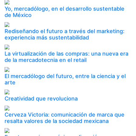
Yo, mercadólogo, en el desarrollo sustentable
de México
Rediseñando el futuro a través del marketing:
experiencia más sustentabilidad
La virtualización de las compras: una nueva era
de la mercadotecnia en el retail
El mercadólogo del futuro, entre la ciencia y el
arte
Creatividad que revoluciona
Cerveza Victoria: comunicación de marca que
resalta valores de la sociedad mexicana