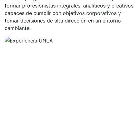
formar profesionistas integrales, analíticos y creativos
capaces de cumplir con objetivos corporativos y
tomar decisiones de alta dirección en un entorno
cambiante.