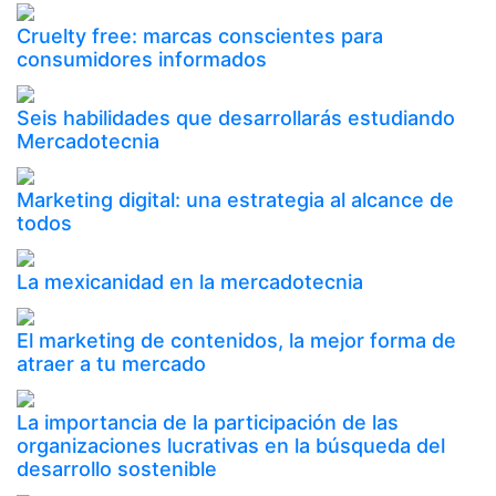
Cruelty free: marcas conscientes para
consumidores informados
Seis habilidades que desarrollarás estudiando
Mercadotecnia
Marketing digital: una estrategia al alcance de
todos
La mexicanidad en la mercadotecnia
El marketing de contenidos, la mejor forma de
atraer a tu mercado
La importancia de la participación de las
organizaciones lucrativas en la búsqueda del
desarrollo sostenible