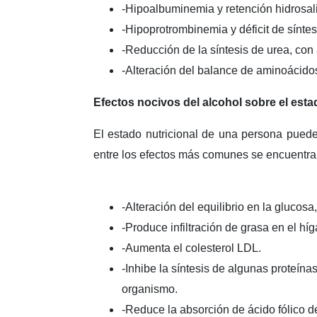
-Hipoalbuminemia y retención hidrosal
-Hipoprotrombinemia y déficit de síntes
-Reducción de la síntesis de urea, co
-Alteración del balance de aminoácido
Efectos nocivos del alcohol sobre el esta
El estado nutricional de una persona puede
entre los efectos más comunes se encuentra
-Alteración del equilibrio en la gluco
-Produce infiltración de grasa en el hí
-Aumenta el colesterol LDL.
-Inhibe la síntesis de algunas proteína
organismo.
-Reduce la absorción de ácido fólico 