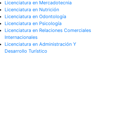
Licenciatura en Mercadotecnia
Licenciatura en Nutrición
Licenciatura en Odontología
Licenciatura en Psicología
Licenciatura en Relaciones Comerciales
Internacionales
Licenciatura en Administración Y
Desarrollo Turístico