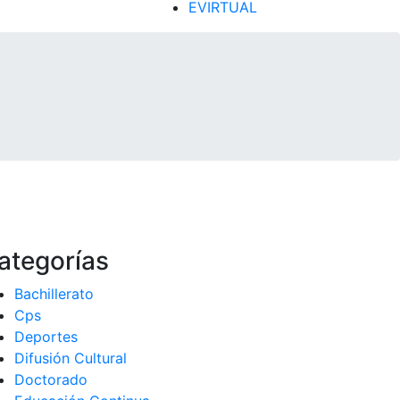
EVIRTUAL
ategorías
Bachillerato
Cps
Deportes
Difusión Cultural
Doctorado