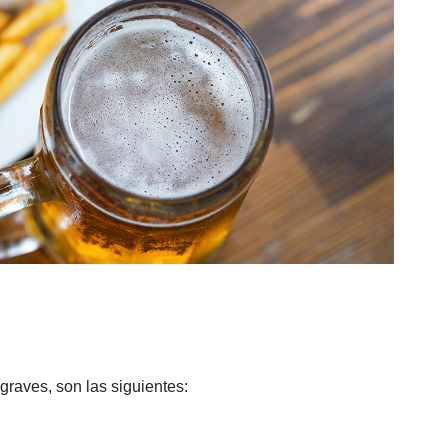
graves, son las siguientes: