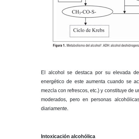
El alcohol se destaca por su elevada den
energético de este aumenta cuando se ac
mezcla con refrescos, etc.) y constituye de 
moderados, pero en personas alcohólica
diariamente.
Intoxicación alcohólica