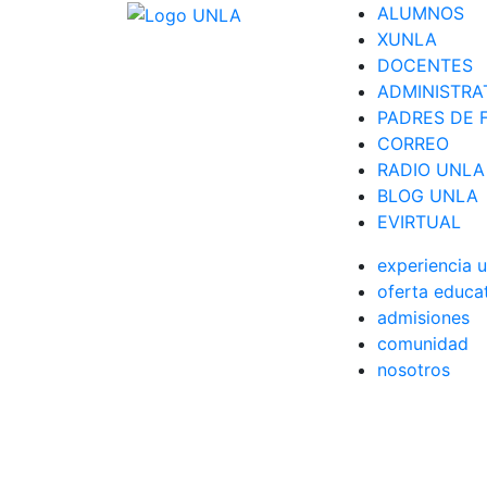
ALUMNOS
XUNLA
DOCENTES
ADMINISTRA
PADRES DE F
CORREO
RADIO UNLA
BLOG UNLA
EVIRTUAL
experiencia u
oferta educa
admisiones
comunidad
nosotros