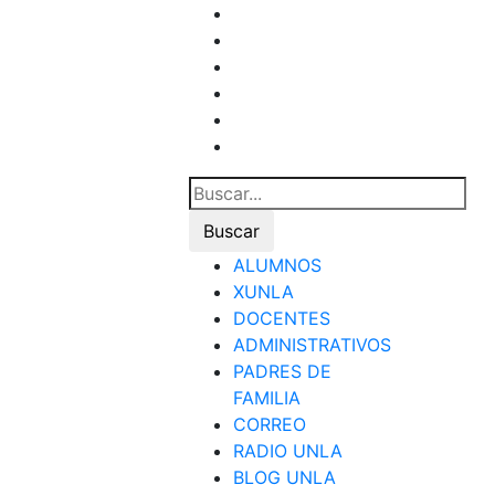
ALUMNOS
XUNLA
DOCENTES
ADMINISTRATIVOS
PADRES DE
FAMILIA
CORREO
RADIO UNLA
BLOG UNLA