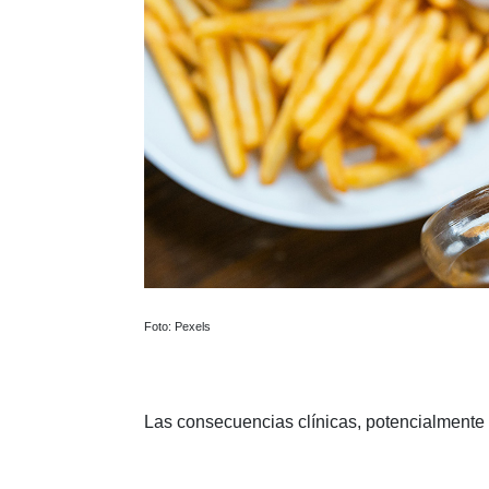
Foto: Pexels
Las consecuencias clínicas, potencialmente 