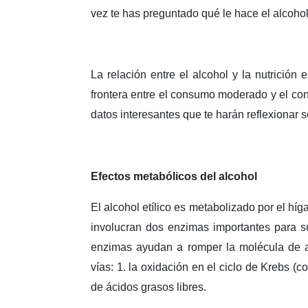
vez te has preguntado qué le hace el alcoho
La relación entre el alcohol y la nutrición
frontera entre el consumo moderado y el co
datos interesantes que te harán reflexionar s
Efectos metabólicos del alcohol
El alcohol etílico es metabolizado por el h
involucran dos enzimas importantes para 
enzimas ayudan a romper la molécula de al
vías: 1. la oxidación en el ciclo de Krebs (
de ácidos grasos libres.