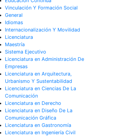
Educación Continua
Vinculación Y Formación Social
General
Idiomas
Internacionalización Y Movilidad
Licenciatura
Maestría
Sistema Ejecutivo
Licenciatura en Administración De
Empresas
Licenciatura en Arquitectura,
Urbanismo Y Sustentabilidad
Licenciatura en Ciencias De La
Comunicación
Licenciatura en Derecho
Licenciatura en Diseño De La
Comunicación Gráfica
Licenciatura en Gastronomía
Licenciatura en Ingeniería Civil