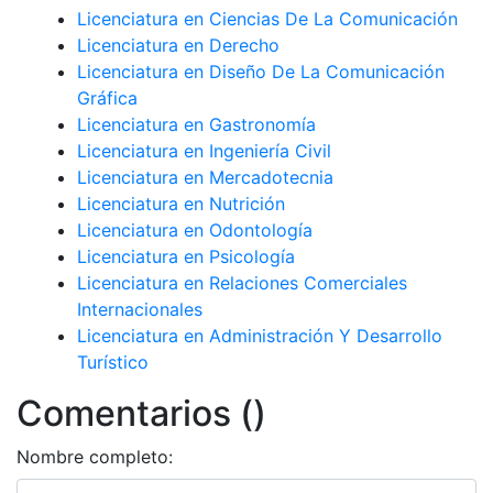
Licenciatura en Ciencias De La Comunicación
Licenciatura en Derecho
Licenciatura en Diseño De La Comunicación
Gráfica
Licenciatura en Gastronomía
Licenciatura en Ingeniería Civil
Licenciatura en Mercadotecnia
Licenciatura en Nutrición
Licenciatura en Odontología
Licenciatura en Psicología
Licenciatura en Relaciones Comerciales
Internacionales
Licenciatura en Administración Y Desarrollo
Turístico
Comentarios ()
Nombre completo: