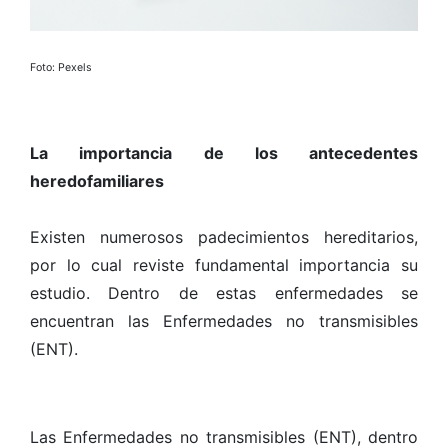
Foto: Pexels
La importancia de los antecedentes
heredofamiliares
Existen numerosos padecimientos hereditarios,
por lo cual reviste fundamental importancia su
estudio. Dentro de estas enfermedades se
encuentran las Enfermedades no transmisibles
(ENT).
Las Enfermedades no transmisibles (ENT), dentro