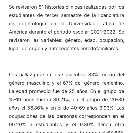
Se revisaron 51 historias clínicas realizadas por los
estudiantes de tercer semestre de la licenciatura
en odontología en la Universidad Latina de
América durante el periodo escolar 2021-2022. Se
revisaron las variables: género, edad, ocupación,
lugar de origen y antecedentes heredofamiliares.
Los hallazgos son los siguientes: 33% fueron del
género masculino y el 67% del género femenino.
La edad promedio fue de 25 años. En el grupo de
15-19 años fueron 39.21%, en el grupo de 20-39
años el 56.86% y en el de 40-69 años 3.93%. Las
ocupaciones de las personas corresponden en el
90.20% a estudiantes y el 9.80% tienen otra
ocupación. En cuanto al lugar de origen el 68.63%