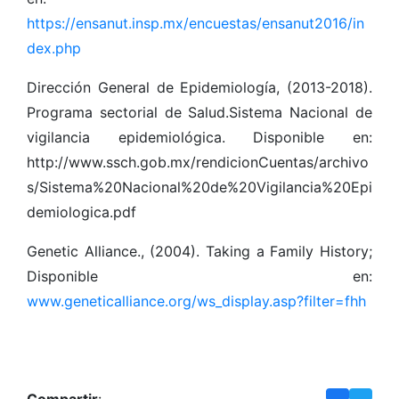
https://ensanut.insp.mx/encuestas/ensanut2016/in
dex.php
Dirección General de Epidemiología, (2013-2018).
Programa sectorial de Salud.Sistema Nacional de
vigilancia epidemiológica. Disponible en:
http://www.ssch.gob.mx/rendicionCuentas/archivo
s/Sistema%20Nacional%20de%20Vigilancia%20Epi
demiologica.pdf
Genetic Alliance., (2004). Taking a Family History;
Disponible en:
www.geneticalliance.org/ws_display.asp?filter=fhh