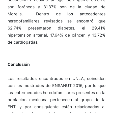
son foráneos y 31.37% son de la ciudad de
Morelia. Dentro de los antecedentes
heredofamiliares revisados se encontró que
62.74% presentaron diabetes, el 29.41%
hipertensión arterial, 17.64% de cáncer, y 13.72%
de cardiopatías.
Conclusión
Los resultados encontrados en UNLA, coinciden
con los mostrados de ENSANUT 2016, por lo que
las enfermedades heredofamiliares presentes en la
población mexicana pertenecen al grupo de la
ENT, y por consiguiente están relacionadas al