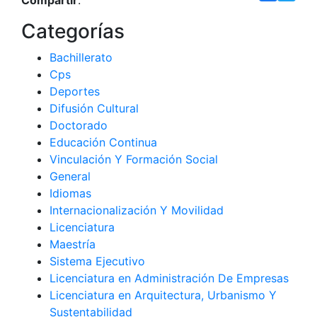
Compartir
:
Categorías
Bachillerato
Cps
Deportes
Difusión Cultural
Doctorado
Educación Continua
Vinculación Y Formación Social
General
Idiomas
Internacionalización Y Movilidad
Licenciatura
Maestría
Sistema Ejecutivo
Licenciatura en Administración De Empresas
Licenciatura en Arquitectura, Urbanismo Y
Sustentabilidad