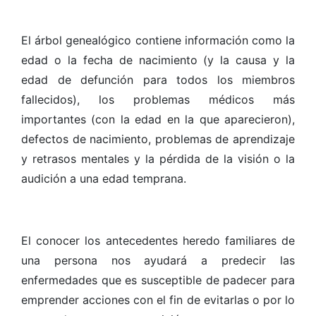
El árbol genealógico contiene información como la
edad o la fecha de nacimiento (y la causa y la
edad de defunción para todos los miembros
fallecidos), los problemas médicos más
importantes (con la edad en la que aparecieron),
defectos de nacimiento, problemas de aprendizaje
y retrasos mentales y la pérdida de la visión o la
audición a una edad temprana.
El conocer los antecedentes heredo familiares de
una persona nos ayudará a predecir las
enfermedades que es susceptible de padecer para
emprender acciones con el fin de evitarlas o por lo