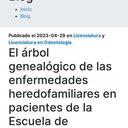
Inicio
Blog
Publicado el
2023-04-29
en
Licenciatura
y
Licenciatura en Odontología
El árbol
genealógico de las
enfermedades
heredofamiliares en
pacientes de la
Escuela de