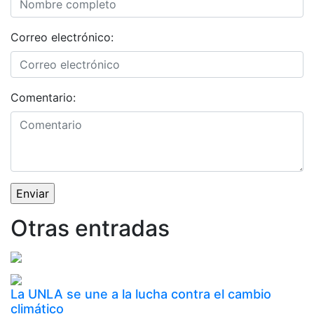
Correo electrónico:
Comentario:
Otras entradas
La UNLA se une a la lucha contra el cambio
climático