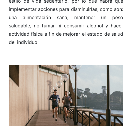
estilo de vida sedentario, por lo que habrá que
implementar acciones para disminuirlas, como son:
una alimentación sana, mantener un peso
saludable, no fumar ni consumir alcohol y hacer
actividad física a fin de mejorar el estado de salud
del individuo.