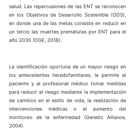
salud. Las repercusiones de las ENT se reconocen
en los Objetivos de Desarrollo Sostenible (ODS),
en donde una de las metas consiste en reducir en
un tercio las muertes prematuras por ENT para el
año 2030 (DGE, 2018).
La identificación oportuna de un mayor riesgo en
los antecedentes heredofamiliares, le permite al
paciente y al profesional médico tomar medidas
para reducir el riesgo mediante la implementación
de cambios en el estilo de vida, la realización de
intervenciones médicas o el aumento del
monitoreo de la enfermedad
(
Genetic Alliance,
2004).