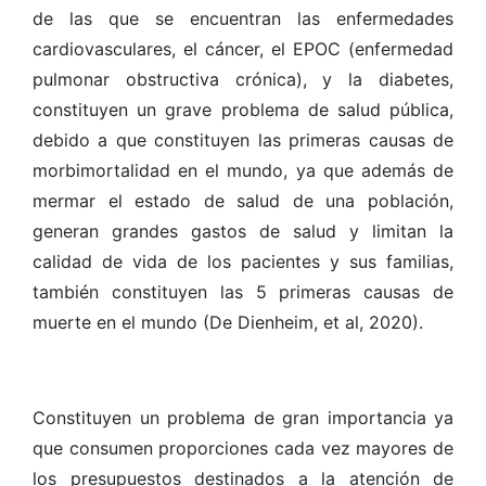
de las que se encuentran las enfermedades
cardiovasculares, el cáncer, el EPOC (enfermedad
pulmonar obstructiva crónica), y la diabetes,
constituyen un grave problema de salud pública,
debido a que constituyen las primeras causas de
morbimortalidad en el mundo, ya que además de
mermar el estado de salud de una población,
generan grandes gastos de salud y limitan la
calidad de vida de los pacientes y sus familias,
también constituyen las 5 primeras causas de
muerte en el mundo (De Dienheim, et al, 2020).
Constituyen un problema de gran importancia ya
que consumen proporciones cada vez mayores de
los presupuestos destinados a la atención de