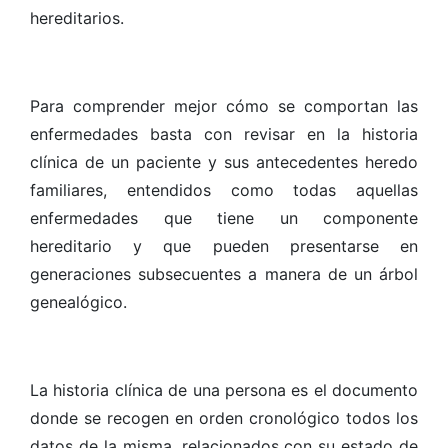
hereditarios.
Para comprender mejor cómo se comportan las
enfermedades basta con revisar en la historia
clínica de un paciente y sus antecedentes heredo
familiares, entendidos como todas aquellas
enfermedades que tiene un componente
hereditario y que pueden presentarse en
generaciones subsecuentes a manera de un árbol
genealógico.
La historia clínica de una persona es el documento
donde se recogen en orden cronológico todos los
datos de la misma, relacionados con su estado de