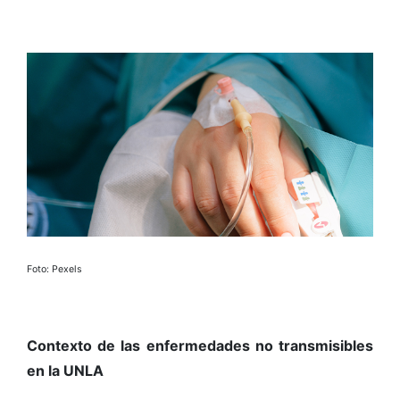
Foto: Pexels
Contexto de las enfermedades no transmisibles
en la UNLA