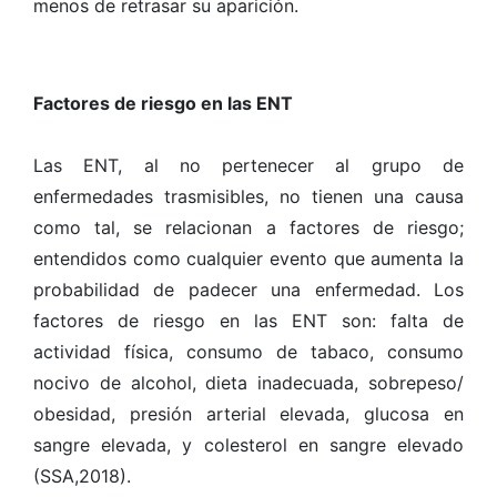
menos de retrasar su aparición.
Factores de riesgo en las ENT
Las ENT, al no pertenecer al grupo de
enfermedades trasmisibles, no tienen una causa
como tal, se relacionan a factores de riesgo;
entendidos como cualquier evento que aumenta la
probabilidad de padecer una enfermedad. Los
factores de riesgo en las ENT son: falta de
actividad física, consumo de tabaco, consumo
nocivo de alcohol, dieta inadecuada, sobrepeso/
obesidad, presión arterial elevada, glucosa en
sangre elevada, y colesterol en sangre elevado
(SSA,2018).