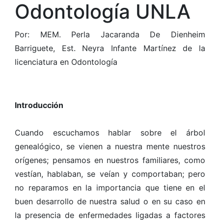
Odontología UNLA
Por: MEM. Perla Jacaranda De Dienheim
Barriguete, Est. Neyra Infante Martínez de la
licenciatura en Odontología
Introducción
Cuando escuchamos hablar sobre el árbol
genealógico, se vienen a nuestra mente nuestros
orígenes; pensamos en nuestros familiares, como
vestían, hablaban, se veían y comportaban; pero
no reparamos en la importancia que tiene en el
buen desarrollo de nuestra salud o en su caso en
la presencia de enfermedades ligadas a factores