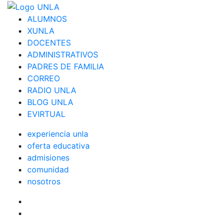
ALUMNOS
XUNLA
DOCENTES
ADMINISTRATIVOS
PADRES DE FAMILIA
CORREO
RADIO UNLA
BLOG UNLA
EVIRTUAL
experiencia unla
oferta educativa
admisiones
comunidad
nosotros