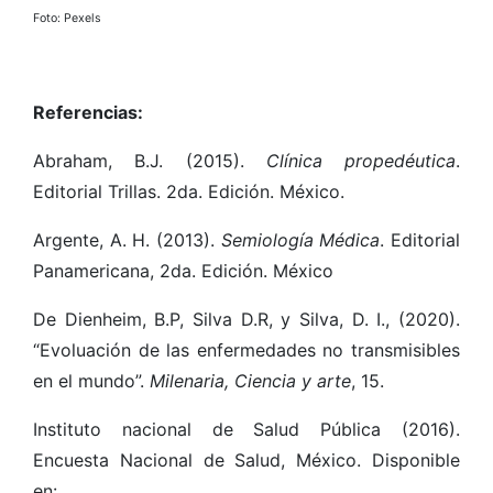
Foto: Pexels
Referencias:
Abraham, B.J. (2015).
Clínica propedéutica
.
Editorial Trillas. 2da. Edición. México.
Argente, A. H. (2013).
Semiología Médica
. Editorial
Panamericana, 2da. Edición. México
De Dienheim, B.P, Silva D.R, y Silva, D. I., (2020).
“Evoluación de las enfermedades no transmisibles
en el mundo”.
Milenaria, Ciencia y arte
, 15.
Instituto nacional de Salud Pública (2016).
Encuesta Nacional de Salud, México. Disponible
en: