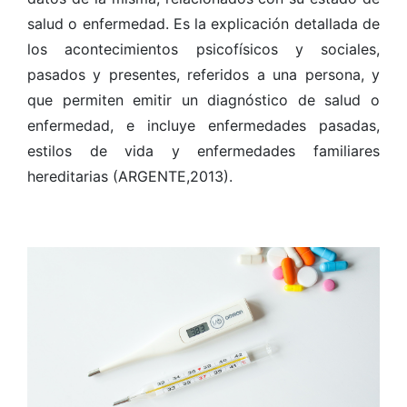
salud o enfermedad. Es la explicación detallada de
los acontecimientos psicofísicos y sociales,
pasados y presentes, referidos a una persona, y
que permiten emitir un diagnóstico de salud o
enfermedad, e incluye enfermedades pasadas,
estilos de vida y enfermedades familiares
hereditarias (ARGENTE,2013).