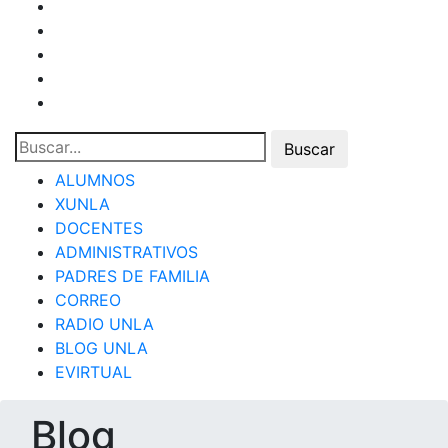
ALUMNOS
XUNLA
DOCENTES
ADMINISTRATIVOS
PADRES DE FAMILIA
CORREO
RADIO UNLA
BLOG UNLA
EVIRTUAL
Blog