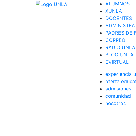
ALUMNOS
XUNLA
DOCENTES
ADMINISTRA
PADRES DE F
CORREO
RADIO UNLA
BLOG UNLA
EVIRTUAL
experiencia u
oferta educa
admisiones
comunidad
nosotros