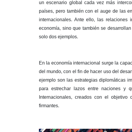
un escenario global cada vez más interco
países, pero también con el auge de las e
internacionales. Ante ello, las relaciones 
economía, sino que también se desarrollan 
solo dos ejemplos.
En la economía internacional surge la capac
del mundo, con el fin de hacer uso del desarr
ejemplo son las estrategias diplomáticas 
para estrechar lazos entre naciones y q
Internacionales, creados con el objetivo 
firmantes.