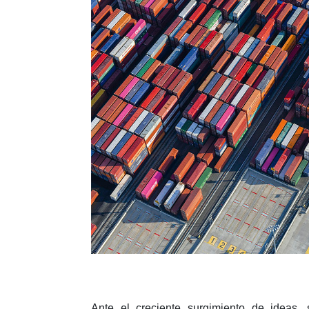
Ante el creciente surgimiento de ideas,