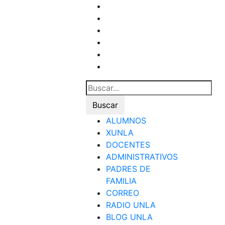
ALUMNOS
XUNLA
DOCENTES
ADMINISTRATIVOS
PADRES DE
FAMILIA
CORREO
RADIO UNLA
BLOG UNLA