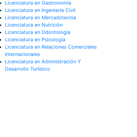
Licenciatura en Gastronomía
Licenciatura en Ingeniería Civil
Licenciatura en Mercadotecnia
Licenciatura en Nutrición
Licenciatura en Odontología
Licenciatura en Psicología
Licenciatura en Relaciones Comerciales
Internacionales
Licenciatura en Administración Y
Desarrollo Turístico