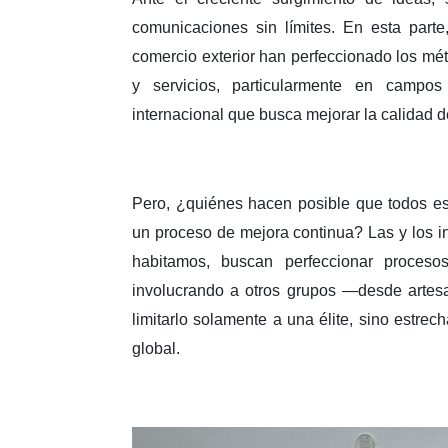
comunicaciones sin límites. En esta parte
comercio exterior han perfeccionado los mé
y servicios, particularmente en campo
internacional que busca mejorar la calidad 
Pero, ¿quiénes hacen posible que todos es
un proceso de mejora continua? Las y los in
habitamos, buscan perfeccionar procesos 
involucrando a otros grupos —desde artes
limitarlo solamente a una élite, sino estrec
global.