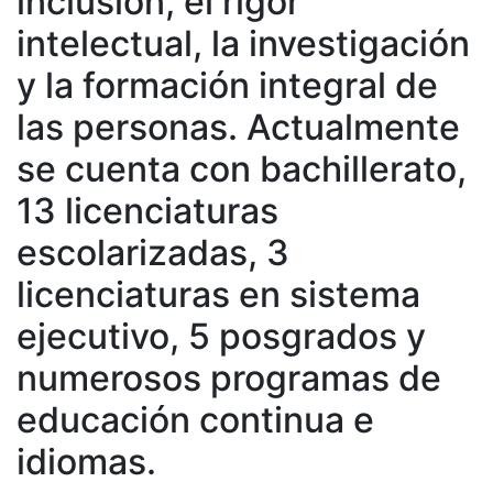
inclusión, el rigor
intelectual, la investigación
y la formación integral de
las personas.
Actualmente
se cuenta con bachillerato,
13 licenciaturas
escolarizadas, 3
licenciaturas en sistema
ejecutivo, 5 posgrados y
numerosos programas de
educación continua e
idiomas.