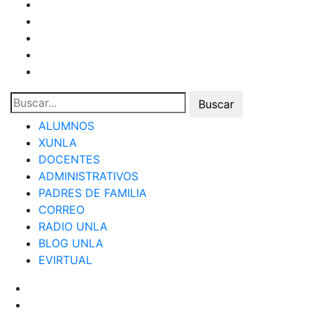
ALUMNOS
XUNLA
DOCENTES
ADMINISTRATIVOS
PADRES DE FAMILIA
CORREO
RADIO UNLA
BLOG UNLA
EVIRTUAL