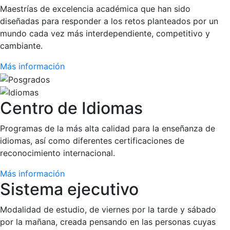
Maestrías de excelencia académica que han sido
diseñadas para responder a los retos planteados por un
mundo cada vez más interdependiente, competitivo y
cambiante.
Más información
Centro de Idiomas
Programas de la más alta calidad para la enseñanza de
idiomas, así como diferentes certificaciones de
reconocimiento internacional.
Más información
Sistema ejecutivo
Modalidad de estudio, de viernes por la tarde y sábado
por la mañana, creada pensando en las personas cuyas