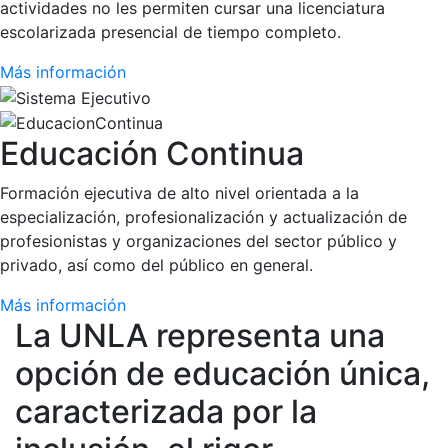
actividades no les permiten cursar una licenciatura
escolarizada presencial de tiempo completo.
Más información
Educación Continua
Formación ejecutiva de alto nivel orientada a la
especialización, profesionalización y actualización de
profesionistas y organizaciones del sector público y
privado, así como del público en general.
Más información
La UNLA representa una
opción de educación única,
caracterizada por la