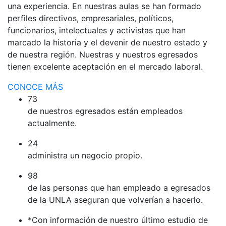
una experiencia. En nuestras aulas se han formado
perfiles directivos, empresariales, políticos,
funcionarios, intelectuales y activistas que han
marcado la historia y el devenir de nuestro estado y
de nuestra región. Nuestras y nuestros egresados
tienen excelente aceptación en el mercado laboral.
CONOCE MÁS
73
de nuestros egresados están empleados
actualmente.
24
administra un negocio propio.
98
de las personas que han empleado a egresados
de la UNLA aseguran que volverían a hacerlo.
*Con información de nuestro último estudio de