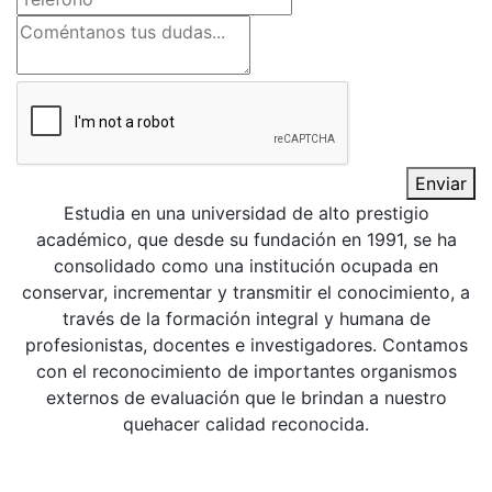
Enviar
Estudia en una universidad de alto prestigio
académico, que desde su fundación en 1991, se ha
consolidado como una institución ocupada en
conservar, incrementar y transmitir el conocimiento, a
través de la formación integral y humana de
profesionistas, docentes e investigadores. Contamos
con el reconocimiento de importantes organismos
externos de evaluación que le brindan a nuestro
quehacer calidad reconocida.