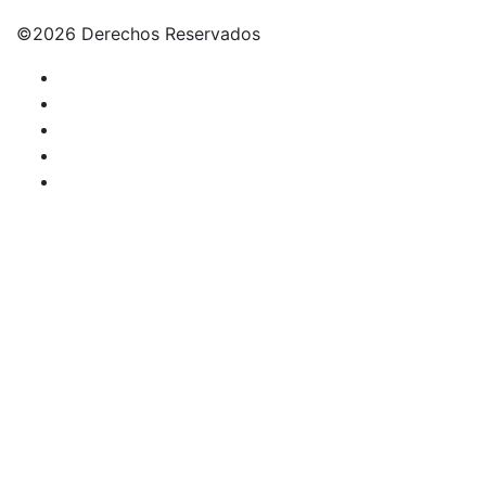
©
2026 Derechos Reservados