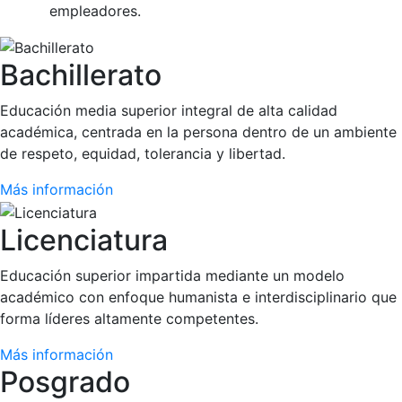
empleadores.
Bachillerato
Educación media superior integral de alta calidad
académica, centrada en la persona dentro de un ambiente
de respeto, equidad, tolerancia y libertad.
Más información
Licenciatura
Educación superior impartida mediante un modelo
académico con enfoque humanista e interdisciplinario que
forma líderes altamente competentes.
Más información
Posgrado