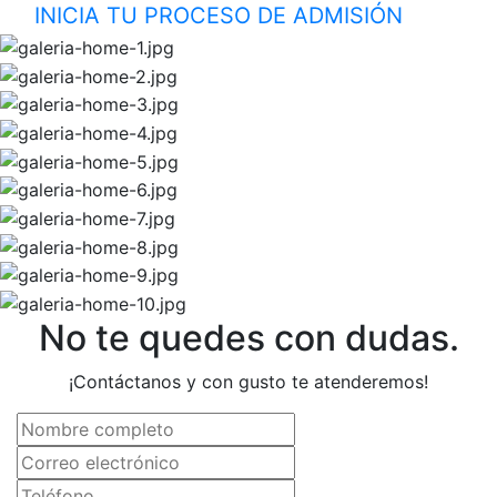
INICIA TU PROCESO DE ADMISIÓN
No te quedes con dudas.
¡Contáctanos y con gusto te atenderemos!