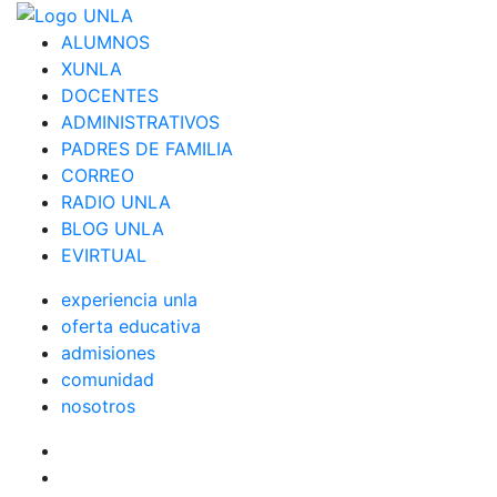
ALUMNOS
XUNLA
DOCENTES
ADMINISTRATIVOS
PADRES DE FAMILIA
CORREO
RADIO UNLA
BLOG UNLA
EVIRTUAL
experiencia unla
oferta educativa
admisiones
comunidad
nosotros