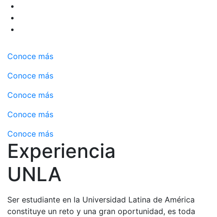
Conoce más
Conoce más
Conoce más
Conoce más
Conoce más
Experiencia
UNLA
Ser estudiante en la Universidad Latina de América
constituye un reto y una gran oportunidad, es toda