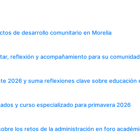
tos de desarrollo comunitario en Morelia
tar, reflexión y acompañamiento para su comunidad 
te 2026 y suma reflexiones clave sobre educación 
ados y curso especializado para primavera 2026
bre los retos de la administración en foro académic