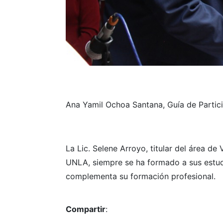
Ana Yamil Ochoa Santana, Guía de Partici
La Lic. Selene Arroyo, titular del área d
UNLA, siempre se ha formado a sus estud
complementa su formación profesional.
Compartir
: