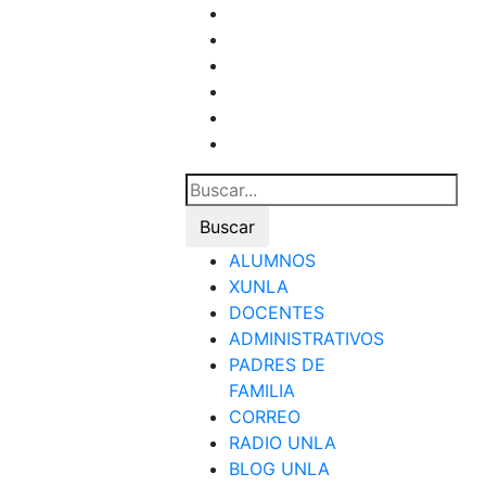
ALUMNOS
XUNLA
DOCENTES
ADMINISTRATIVOS
PADRES DE
FAMILIA
CORREO
RADIO UNLA
BLOG UNLA