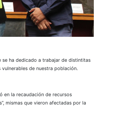
se ha dedicado a trabajar de distintitas
 vulnerables de nuestra población.
ió en la recaudación de recursos
”, mismas que vieron afectadas por la