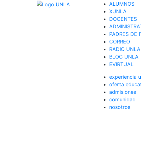
ALUMNOS
XUNLA
DOCENTES
ADMINISTRA
PADRES DE F
CORREO
RADIO UNLA
BLOG UNLA
EVIRTUAL
experiencia u
oferta educa
admisiones
comunidad
nosotros