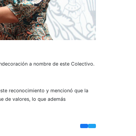
ondecoración a nombre de este Colectivo.
 este reconocimiento y mencionó que la
se de valores, lo que además