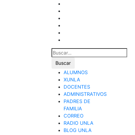
ALUMNOS
XUNLA
DOCENTES
ADMINISTRATIVOS
PADRES DE
FAMILIA
CORREO
RADIO UNLA
BLOG UNLA