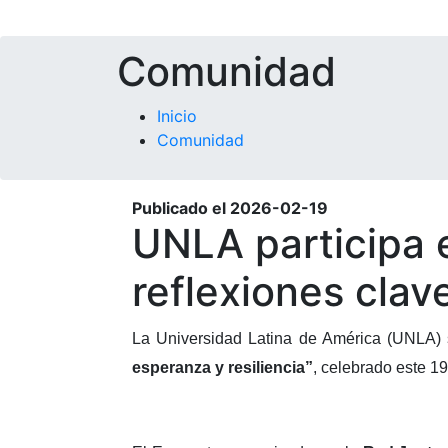
Comunidad
Inicio
Comunidad
Publicado el
2026-02-19
UNLA participa 
reflexiones clav
La Universidad Latina de América (UNLA)
esperanza y resiliencia”
, celebrado este 19