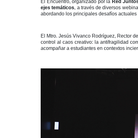
El Encuentro, organizado por la
Red Junto
ejes temáticos
, a través de diversos webina
abordando los principales desafíos actuales
El Mtro. Jesús Vivanco Rodríguez, Rector de
control al caos creativo: la antifragilidad 
acompañar a estudiantes en contextos incier