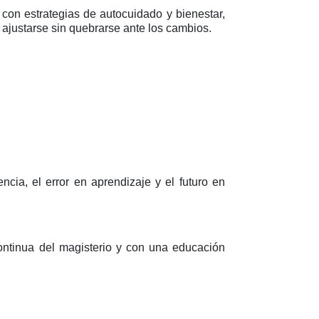
 con estrategias de autocuidado y bienestar,
 ajustarse sin quebrarse ante los cambios.
ncia, el error en aprendizaje y el futuro en
ntinua del magisterio y con una educación