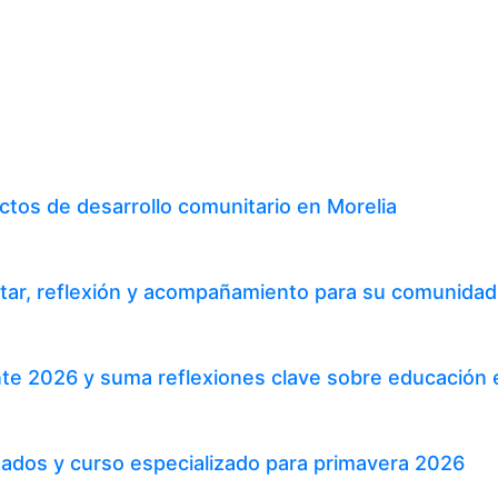
tos de desarrollo comunitario en Morelia
tar, reflexión y acompañamiento para su comunidad 
te 2026 y suma reflexiones clave sobre educación 
ados y curso especializado para primavera 2026