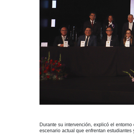
Durante su intervención, explicó el entorno 
escenario actual que enfrentan estudiantes 