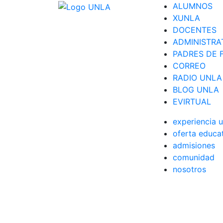
ALUMNOS
XUNLA
DOCENTES
ADMINISTRA
PADRES DE F
CORREO
RADIO UNLA
BLOG UNLA
EVIRTUAL
experiencia u
oferta educa
admisiones
comunidad
nosotros