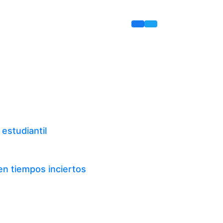
estudiantil
en tiempos inciertos