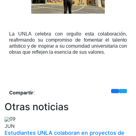
La UNLA celebra con orgullo esta colaboración,
reafirmando su compromiso de fomentar el talento
artístico y de inspirar a su comunidad universitaria con
obras que reflejen la esencia de sus valores.
Compartir
:
Otras noticias
09
JUN
Estudiantes UNLA colaboran en proyectos de