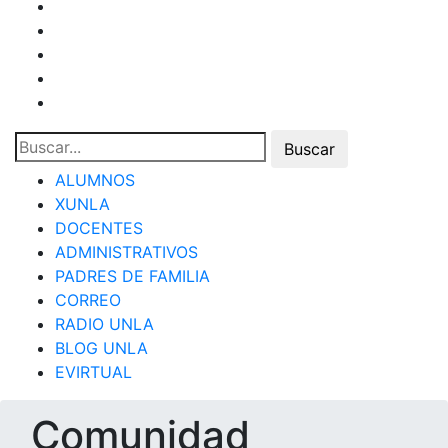
ALUMNOS
XUNLA
DOCENTES
ADMINISTRATIVOS
PADRES DE FAMILIA
CORREO
RADIO UNLA
BLOG UNLA
EVIRTUAL
Comunidad