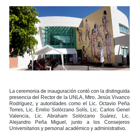
La ceremonia de inauguración contó con la distinguida
presencia del Rector de la UNLA, Mtro. Jesús Vivanco
Rodríguez, y autoridades como el Lic. Octavio Peña
Torres, Lic. Emilio Solórzano Solís, Lic. Carlos Genel
Valencia, Lic. Abraham Solórzano Suárez, Lic.
Alejandro Peña Miguel, junto a los Consejeros
Universitarios y personal académico y administrativo.