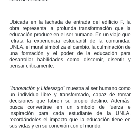
Ubicada en la fachada de entrada del edificio F, la
obra representa la profunda transformación que la
educación produce en el ser humano. En un viaje que
retrata la experiencia estudiantil de la comunidad
UNLA, el mural simboliza el cambio, la culminación de
una formación y el poder de la educación para
desarrollar habilidades como discernir, disentir y
pensar críticamente.
"Innovación y Liderazgo"
muestra al ser humano como
un individuo libre y transformado, capaz de tomar
decisiones que labren su propio destino. Además,
busca convertirse en un símbolo de fuerza e
inspiración para cada estudiante de la UNLA,
recordándoles el impacto que la educación tiene en
sus vidas y en su conexión con el mundo.