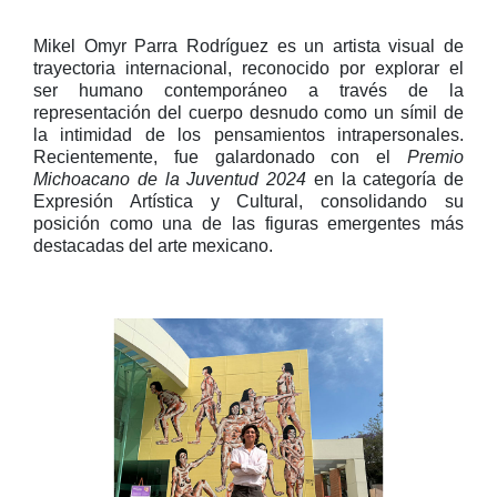
Mikel Omyr Parra Rodríguez es un artista visual de
trayectoria internacional, reconocido por explorar el
ser humano contemporáneo a través de la
representación del cuerpo desnudo como un símil de
la intimidad de los pensamientos intrapersonales.
Recientemente, fue galardonado con el
Premio
Michoacano de la Juventud 2024
en la categoría de
Expresión Artística y Cultural, consolidando su
posición como una de las figuras emergentes más
destacadas del arte mexicano.