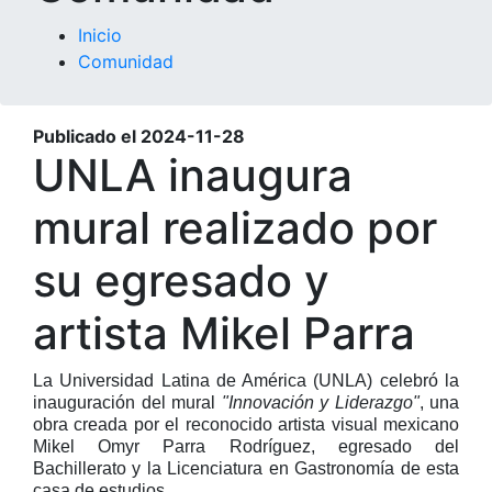
Inicio
Comunidad
Publicado el
2024-11-28
UNLA inaugura
mural realizado por
su egresado y
artista Mikel Parra
La Universidad Latina de América (UNLA) celebró la
inauguración del mural
"Innovación y Liderazgo"
, una
obra creada por el reconocido artista visual mexicano
Mikel Omyr Parra Rodríguez, egresado del
Bachillerato y la Licenciatura en Gastronomía de esta
casa de estudios.