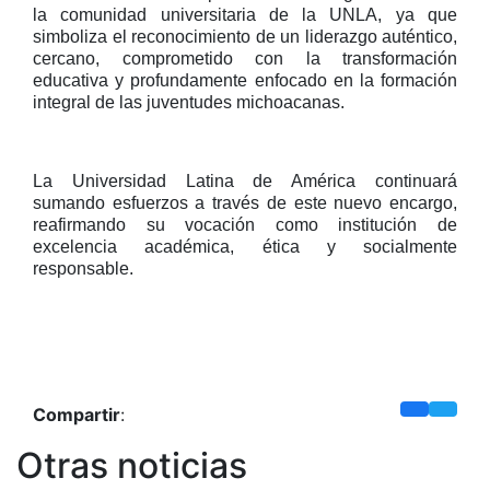
la comunidad universitaria de la UNLA, ya que
simboliza el reconocimiento de un liderazgo auténtico,
cercano, comprometido con la transformación
educativa y profundamente enfocado en la formación
integral de las juventudes michoacanas.
La Universidad Latina de América continuará
sumando esfuerzos a través de este nuevo encargo,
reafirmando su vocación como institución de
excelencia académica, ética y socialmente
responsable.
Compartir
:
Otras noticias