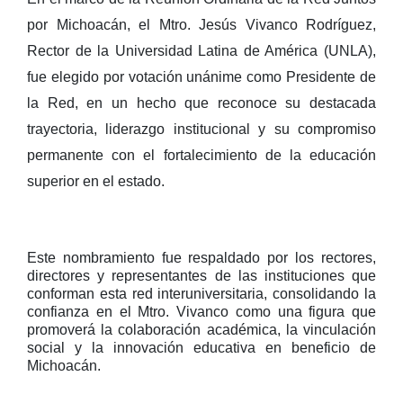
por Michoacán, el Mtro. Jesús Vivanco Rodríguez,
Rector de la Universidad Latina de América (UNLA),
fue elegido por votación unánime como Presidente de
la Red, en un hecho que reconoce su destacada
trayectoria, liderazgo institucional y su compromiso
permanente con el fortalecimiento de la educación
superior en el estado.
Este nombramiento fue respaldado por los rectores,
directores y representantes de las instituciones que
conforman esta red interuniversitaria, consolidando la
confianza en el Mtro. Vivanco como una figura que
promoverá la colaboración académica, la vinculación
social y la innovación educativa en beneficio de
Michoacán.