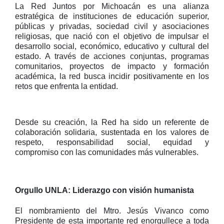
La Red Juntos por Michoacán es una alianza
estratégica de instituciones de educación superior,
públicas y privadas, sociedad civil y asociaciones
religiosas, que nació con el objetivo de impulsar el
desarrollo social, económico, educativo y cultural del
estado. A través de acciones conjuntas, programas
comunitarios, proyectos de impacto y formación
académica, la red busca incidir positivamente en los
retos que enfrenta la entidad.
Desde su creación, la Red ha sido un referente de
colaboración solidaria, sustentada en los valores de
respeto, responsabilidad social, equidad y
compromiso con las comunidades más vulnerables.
Orgullo UNLA: Liderazgo con visión humanista
El nombramiento del Mtro. Jesús Vivanco como
Presidente de esta importante red enorgullece a toda