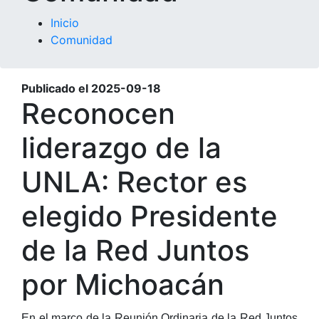
Inicio
Comunidad
Publicado el
2025-09-18
Reconocen
liderazgo de la
UNLA: Rector es
elegido Presidente
de la Red Juntos
por Michoacán
En el marco de la Reunión Ordinaria de la Red Juntos