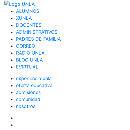
ALUMNOS
XUNLA
DOCENTES
ADMINISTRATIVOS
PADRES DE FAMILIA
CORREO
RADIO UNLA
BLOG UNLA
EVIRTUAL
experiencia unla
oferta educativa
admisiones
comunidad
nosotros