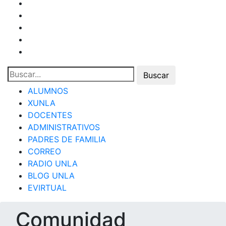
ALUMNOS
XUNLA
DOCENTES
ADMINISTRATIVOS
PADRES DE FAMILIA
CORREO
RADIO UNLA
BLOG UNLA
EVIRTUAL
Comunidad