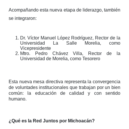
Acompañando esta nueva etapa de liderazgo, también
se integraron:
Dr. Víctor Manuel López Rodríguez, Rector de la
Universidad La Salle Morelia, como
Vicepresidente
Mtro. Pedro Chávez Villa, Rector de la
Universidad de Morelia, como Tesorero
Esta nueva mesa directiva representa la convergencia
de voluntades institucionales que trabajan por un bien
común: la educación de calidad y con sentido
humano.
¿Qué es la Red Juntos por Michoacán?