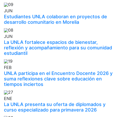
09
JUN
Estudiantes UNLA colaboran en proyectos de
desarrollo comunitario en Morelia
08
JUN
La UNLA fortalece espacios de bienestar,
reflexión y acompañamiento para su comunidad
estudiantil
19
FEB
UNLA participa en el Encuentro Docente 2026 y
suma reflexiones clave sobre educación en
tiempos inciertos
27
ENE
La UNLA presenta su oferta de diplomados y
curso especializado para primavera 2026