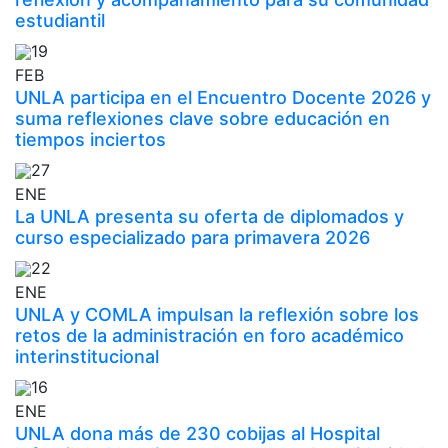
estudiantil
19
FEB
UNLA participa en el Encuentro Docente 2026 y
suma reflexiones clave sobre educación en
tiempos inciertos
27
ENE
La UNLA presenta su oferta de diplomados y
curso especializado para primavera 2026
22
ENE
UNLA y COMLA impulsan la reflexión sobre los
retos de la administración en foro académico
interinstitucional
16
ENE
UNLA dona más de 230 cobijas al Hospital