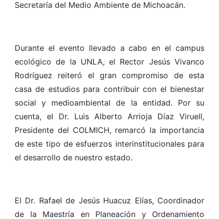
Secretaría del Medio Ambiente de Michoacán.
Durante el evento llevado a cabo en el campus
ecológico de la UNLA, el Rector Jesús Vivanco
Rodríguez reiteró el gran compromiso de esta
casa de estudios para contribuir con el bienestar
social y medioambiental de la entidad. Por su
cuenta, el Dr. Luis Alberto Arrioja Díaz Viruell,
Presidente del COLMICH, remarcó la importancia
de este tipo de esfuerzos interinstitucionales para
el desarrollo de nuestro estado.
El Dr. Rafael de Jesús Huacuz Elías, Coordinador
de la Maestría en Planeación y Ordenamiento