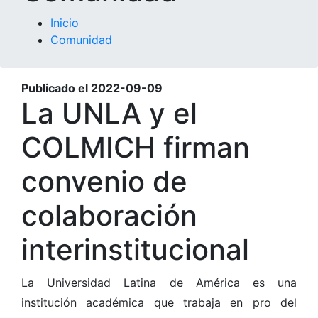
Inicio
Comunidad
Publicado el
2022-09-09
La UNLA y el
COLMICH firman
convenio de
colaboración
interinstitucional
La Universidad Latina de América es una
institución académica que trabaja en pro del