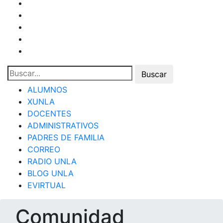
ALUMNOS
XUNLA
DOCENTES
ADMINISTRATIVOS
PADRES DE FAMILIA
CORREO
RADIO UNLA
BLOG UNLA
EVIRTUAL
Comunidad