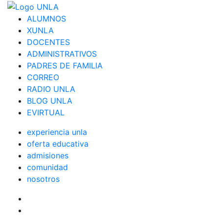
ALUMNOS
XUNLA
DOCENTES
ADMINISTRATIVOS
PADRES DE FAMILIA
CORREO
RADIO UNLA
BLOG UNLA
EVIRTUAL
experiencia unla
oferta educativa
admisiones
comunidad
nosotros