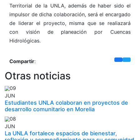
Territorial de la UNLA, además de haber sido el
impulsor de dicha colaboración, será el encargado
de liderar el proyecto, misma que se realiazará
con visión de planeación por Cuencas
Hidrológicas.
Compartir
:
Otras noticias
09
JUN
Estudiantes UNLA colaboran en proyectos de
desarrollo comunitario en Morelia
08
JUN
La UNLA fortalece espacios de bienestar,
reflexión y acompañamiento para su comunidad