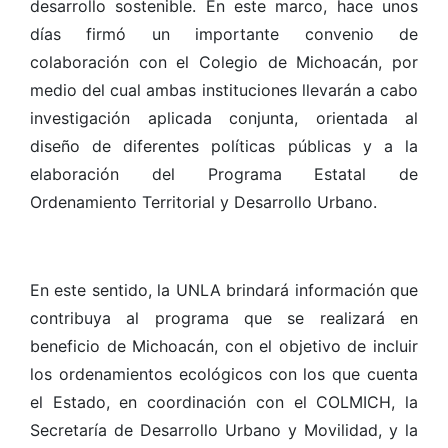
desarrollo sostenible. En este marco, hace unos
días firmó un importante convenio de
colaboración con el Colegio de Michoacán, por
medio del cual ambas instituciones llevarán a cabo
investigación aplicada conjunta, orientada al
diseño de diferentes políticas públicas y a la
elaboración del Programa Estatal de
Ordenamiento Territorial y Desarrollo Urbano.
En este sentido, la UNLA brindará información que
contribuya al programa que se realizará en
beneficio de Michoacán, con el objetivo de incluir
los ordenamientos ecológicos con los que cuenta
el Estado, en coordinación con el COLMICH, la
Secretaría de Desarrollo Urbano y Movilidad, y la