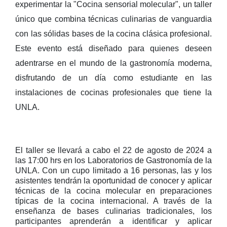
experimentar la "Cocina sensorial molecular", un taller
único que combina técnicas culinarias de vanguardia
con las sólidas bases de la cocina clásica profesional.
Este evento está diseñado para quienes deseen
adentrarse en el mundo de la gastronomía moderna,
disfrutando de un día como estudiante en las
instalaciones de cocinas profesionales que tiene la
UNLA.
El taller se llevará a cabo el 22 de agosto de 2024 a
las 17:00 hrs en los Laboratorios de Gastronomía de la
UNLA. Con un cupo limitado a 16 personas, las y los
asistentes tendrán la oportunidad de conocer y aplicar
técnicas de la cocina molecular en preparaciones
típicas de la cocina internacional. A través de la
enseñanza de bases culinarias tradicionales, los
participantes aprenderán a identificar y aplicar