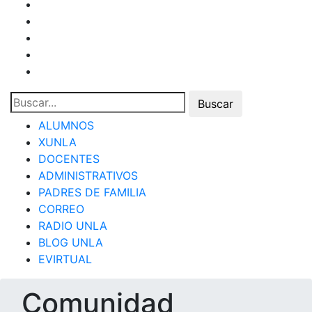
ALUMNOS
XUNLA
DOCENTES
ADMINISTRATIVOS
PADRES DE FAMILIA
CORREO
RADIO UNLA
BLOG UNLA
EVIRTUAL
Comunidad