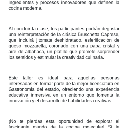
ingredientes y procesos innovadores que definen la
cocina moderna.
Al concluir la clase, los participantes podrán degustar
una reinterpretación de la clásica Bruschetta Caprese,
que incluirá jitomate deshidratado, esferificación de
queso mozzarella, coronado con una papa cristal y
aire de albahaca, un platillo que promete sorprender
los sentidos y estimular la creatividad culinaria.
Este taller es ideal para aquellas personas
interesadas en formar parte de la mejor licenciatura en
Gastronomía del estado, ofreciendo una experiencia
educativa inmersiva en un entorno que fomenta la
innovación y el desarrollo de habilidades creativas.
¡No te pierdas esta oportunidad de explorar el
fascinante mundo de la cocina molecular! Si te