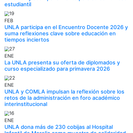
estudiantil
19
FEB
UNLA participa en el Encuentro Docente 2026 y
suma reflexiones clave sobre educación en
tiempos inciertos
27
ENE
La UNLA presenta su oferta de diplomados y
curso especializado para primavera 2026
22
ENE
UNLA y COMLA impulsan la reflexión sobre los
retos de la administración en foro académico
interinstitucional
16
ENE
UNLA dona más de 230 cobijas al Hospital