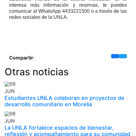
interesa más información y reservas, te puedes
comunicar al WhatsApp 4433221500 o a través de las
redes sociales de la UNLA.
Compartir
:
Otras noticias
09
JUN
Estudiantes UNLA colaboran en proyectos de
desarrollo comunitario en Morelia
08
JUN
La UNLA fortalece espacios de bienestar,
reflexión y acompañamiento para su comunidad