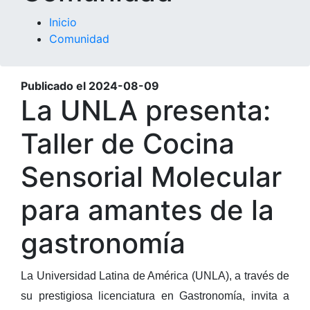
Inicio
Comunidad
Publicado el
2024-08-09
La UNLA presenta:
Taller de Cocina
Sensorial Molecular
para amantes de la
gastronomía
La Universidad Latina de América (UNLA), a través de
su prestigiosa licenciatura en Gastronomía, invita a