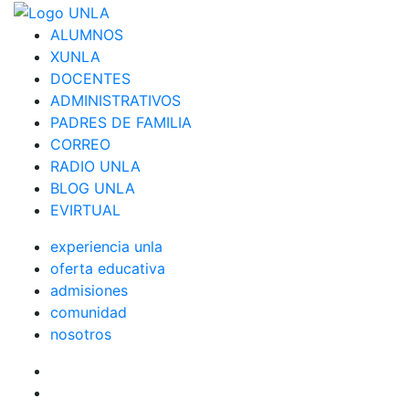
ALUMNOS
XUNLA
DOCENTES
ADMINISTRATIVOS
PADRES DE FAMILIA
CORREO
RADIO UNLA
BLOG UNLA
EVIRTUAL
experiencia unla
oferta educativa
admisiones
comunidad
nosotros