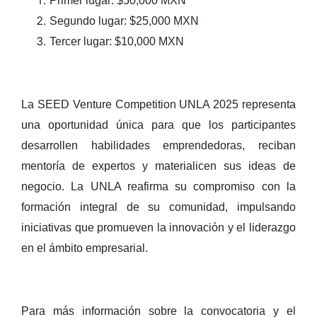
Primer lugar: $50,000 MXN
Segundo lugar: $25,000 MXN
Tercer lugar: $10,000 MXN
La SEED Venture Competition UNLA 2025 representa
una oportunidad única para que los participantes
desarrollen habilidades emprendedoras, reciban
mentoría de expertos y materialicen sus ideas de
negocio. La UNLA reafirma su compromiso con la
formación integral de su comunidad, impulsando
iniciativas que promueven la innovación y el liderazgo
en el ámbito empresarial.
Para más información sobre la convocatoria y el