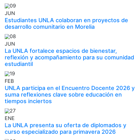
09
JUN
Estudiantes UNLA colaboran en proyectos de
desarrollo comunitario en Morelia
08
JUN
La UNLA fortalece espacios de bienestar,
reflexión y acompañamiento para su comunidad
estudiantil
19
FEB
UNLA participa en el Encuentro Docente 2026 y
suma reflexiones clave sobre educación en
tiempos inciertos
27
ENE
La UNLA presenta su oferta de diplomados y
curso especializado para primavera 2026