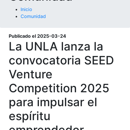
Inicio
Comunidad
Publicado el
2025-03-24
La UNLA lanza la
convocatoria SEED
Venture
Competition 2025
para impulsar el
espíritu
emprendedor