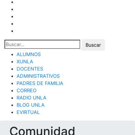
ALUMNOS
XUNLA
DOCENTES
ADMINISTRATIVOS
PADRES DE FAMILIA
CORREO
RADIO UNLA
BLOG UNLA
EVIRTUAL
Comunidad