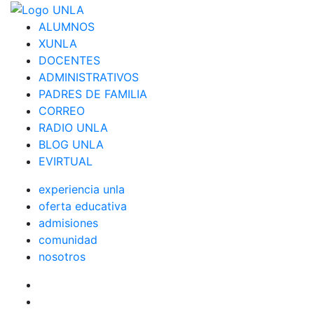
ALUMNOS
XUNLA
DOCENTES
ADMINISTRATIVOS
PADRES DE FAMILIA
CORREO
RADIO UNLA
BLOG UNLA
EVIRTUAL
experiencia unla
oferta educativa
admisiones
comunidad
nosotros