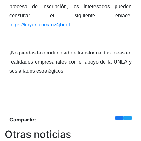
proceso de inscripción, los interesados pueden
consultar el siguiente enlace:
https://tinyurl.com/mv4jbdet
¡No pierdas la oportunidad de transformar tus ideas en
realidades empresariales con el apoyo de la UNLA y
sus aliados estratégicos!
Compartir
:
Otras noticias