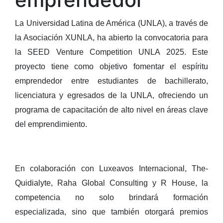
La Universidad Latina de América (UNLA), a través de
la Asociación XUNLA, ha abierto la convocatoria para
la SEED Venture Competition UNLA 2025. Este
proyecto tiene como objetivo fomentar el espíritu
emprendedor entre estudiantes de bachillerato,
licenciatura y egresados de la UNLA, ofreciendo un
programa de capacitación de alto nivel en áreas clave
del emprendimiento.
En colaboración con Luxeavos Internacional, The-
Quidialyte, Raha Global Consulting y R House, la
competencia no solo brindará formación
especializada, sino que también otorgará premios