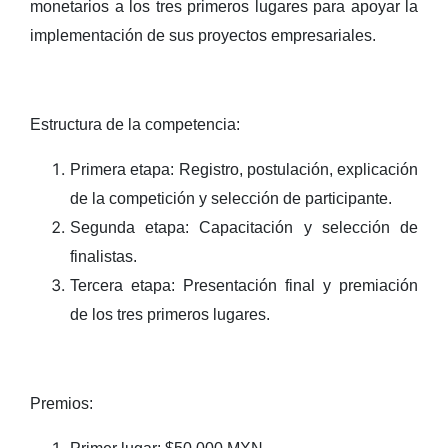
monetarios a los tres primeros lugares para apoyar la
implementación de sus proyectos empresariales.
Estructura de la competencia:
Primera etapa: Registro, postulación, explicación
de la competición y selección de participante.
Segunda etapa: Capacitación y selección de
finalistas.
Tercera etapa: Presentación final y premiación
de los tres primeros lugares.
Premios: