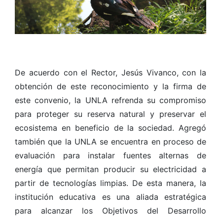
De acuerdo con el Rector, Jesús Vivanco, con la
obtención de este reconocimiento y la firma de
este convenio, la UNLA refrenda su compromiso
para proteger su reserva natural y preservar el
ecosistema en beneficio de la sociedad. Agregó
también que la UNLA se encuentra en proceso de
evaluación para instalar fuentes alternas de
energía que permitan producir su electricidad a
partir de tecnologías limpias. De esta manera, la
institución educativa es una aliada estratégica
para alcanzar los Objetivos del Desarrollo