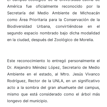
América fue oficialmente reconocido por la
Secretaría del Medio Ambiente de Michoacán
como Área Prioritaria para la Conservación de la
Biodiversidad Urbana, convirtiéndose en el
segundo espacio nombrado bajo dicha modalidad
en la ciudad, después del Zoológico de Morelia.
Este reconocimiento lo entregó personalmente el
Dr. Alejandro Méndez López, Secretario de Medio
Ambiente en el estado, al Mtro. Jesús Vivanco
Rodríguez, Rector de la UNLA, en un significativo
acto a la sombra del gran ahuehuete del campus,
mismo que está considerado como el árbol más
longevo del municipio.