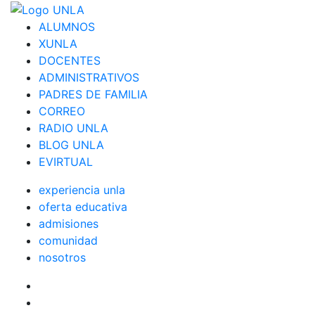
ALUMNOS
XUNLA
DOCENTES
ADMINISTRATIVOS
PADRES DE FAMILIA
CORREO
RADIO UNLA
BLOG UNLA
EVIRTUAL
experiencia unla
oferta educativa
admisiones
comunidad
nosotros