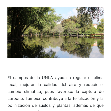
El campus de la UNLA ayuda a regular el clima
local, mejorar la calidad del aire y reducir el
cambio climático, pues favorece la captura de
carbono. También contribuye a la fertilización y la
polinización de suelos y plantas, además de que