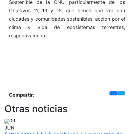
Sostenible de la ONU, particularmente de los
Objetivos 11, 13 y 15, que tienen que ver con
ciudades y comunidades sostenibles, acción por el
clima y vida de ecosistemas terrestres,
respectivamente.
Compartir
:
Otras noticias
09
JUN