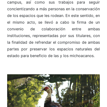
campus, así como sus trabajos para seguir
concientizando a más personas en la conservación
de los espacios que les rodean. En este sentido, en
el mismo acto, se llevó a cabo la firma de un
convenio de colaboración entre ambas
instituciones, representadas por sus titulares, con
la finalidad de refrendar el compromiso de ambas
partes por preservar los espacios naturales del
estado para beneficio de las y los michoacanos.