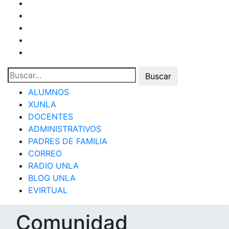
ALUMNOS
XUNLA
DOCENTES
ADMINISTRATIVOS
PADRES DE FAMILIA
CORREO
RADIO UNLA
BLOG UNLA
EVIRTUAL
Comunidad