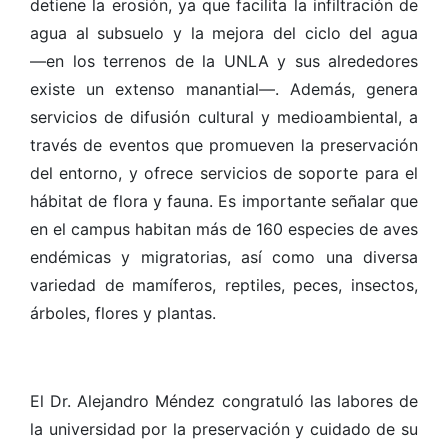
detiene la erosión, ya que facilita la infiltración de
agua al subsuelo y la mejora del ciclo del agua
―en los terrenos de la UNLA y sus alrededores
existe un extenso manantial―. Además, genera
servicios de difusión cultural y medioambiental, a
través de eventos que promueven la preservación
del entorno, y ofrece servicios de soporte para el
hábitat de flora y fauna. Es importante señalar que
en el campus habitan más de 160 especies de aves
endémicas y migratorias, así como una diversa
variedad de mamíferos, reptiles, peces, insectos,
árboles, flores y plantas.
El Dr. Alejandro Méndez congratuló las labores de
la universidad por la preservación y cuidado de su