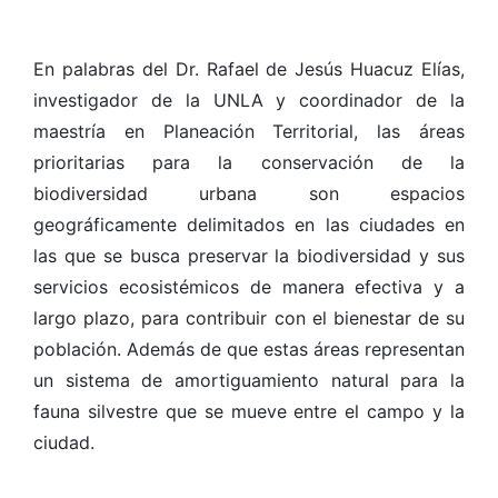
En palabras del Dr. Rafael de Jesús Huacuz Elías,
investigador de la UNLA y coordinador de la
maestría en Planeación Territorial, las áreas
prioritarias para la conservación de la
biodiversidad urbana son espacios
geográficamente delimitados en las ciudades en
las que se busca preservar la biodiversidad y sus
servicios ecosistémicos de manera efectiva y a
largo plazo, para contribuir con el bienestar de su
población. Además de que estas áreas representan
un sistema de amortiguamiento natural para la
fauna silvestre que se mueve entre el campo y la
ciudad.