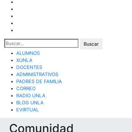
ALUMNOS
XUNLA
DOCENTES
ADMINISTRATIVOS
PADRES DE FAMILIA
CORREO
RADIO UNLA
BLOG UNLA
EVIRTUAL
Comunidad