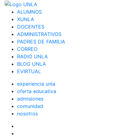
ALUMNOS
XUNLA
DOCENTES
ADMINISTRATIVOS
PADRES DE FAMILIA
CORREO
RADIO UNLA
BLOG UNLA
EVIRTUAL
experiencia unla
oferta educativa
admisiones
comunidad
nosotros