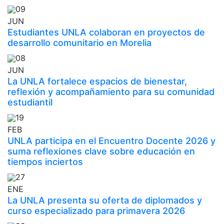
09
JUN
Estudiantes UNLA colaboran en proyectos de
desarrollo comunitario en Morelia
08
JUN
La UNLA fortalece espacios de bienestar,
reflexión y acompañamiento para su comunidad
estudiantil
19
FEB
UNLA participa en el Encuentro Docente 2026 y
suma reflexiones clave sobre educación en
tiempos inciertos
27
ENE
La UNLA presenta su oferta de diplomados y
curso especializado para primavera 2026