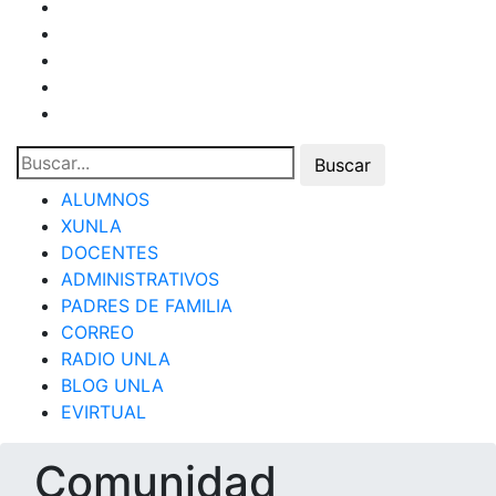
ALUMNOS
XUNLA
DOCENTES
ADMINISTRATIVOS
PADRES DE FAMILIA
CORREO
RADIO UNLA
BLOG UNLA
EVIRTUAL
Comunidad