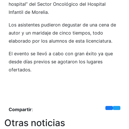
hospital” del Sector Oncológico del Hospital
Infantil de Morelia.
Los asistentes pudieron degustar de una cena de
autor y un maridaje de cinco tiempos, todo
elaborado por los alumnos de esta licenciatura.
El evento se llevó a cabo con gran éxito ya que
desde días previos se agotaron los lugares
ofertados.
Compartir
:
Otras noticias