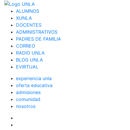
ALUMNOS
XUNLA
DOCENTES
ADMINISTRATIVOS
PADRES DE FAMILIA
CORREO
RADIO UNLA
BLOG UNLA
EVIRTUAL
experiencia unla
oferta educativa
admisiones
comunidad
nosotros