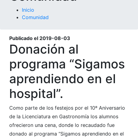
Inicio
Comunidad
Publicado el
2019-08-03
Donación al
programa “Sigamos
aprendiendo en el
hospital”.
Como parte de los festejos por el 10º Aniversario
de la Licenciatura en Gastronomía los alumnos
ofrecieron una cena, donde lo recaudado fue
donado al programa “Sigamos aprendiendo en el