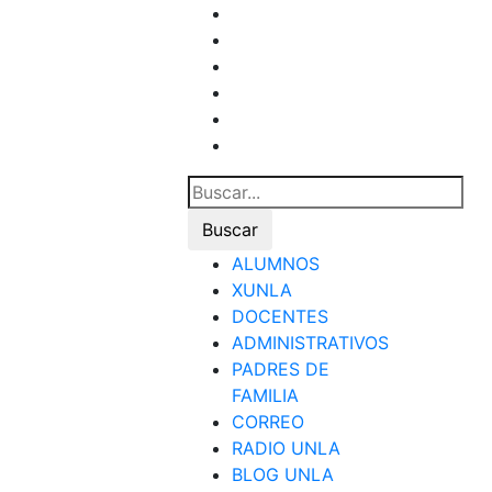
ALUMNOS
XUNLA
DOCENTES
ADMINISTRATIVOS
PADRES DE
FAMILIA
CORREO
RADIO UNLA
BLOG UNLA