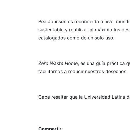
Bea Johnson es reconocida a nivel mundia
sustentable y reutilizar al máximo los d
catalogados como de un solo uso.
Zero Waste Home
, es una guía práctica
facilitarnos a reducir nuestros desechos.
Cabe resaltar que la Universidad Latina d
Compartir
: