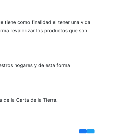
 tiene como finalidad el tener una vida
orma revalorizar los productos que son
estros hogares y de esta forma
 de la Carta de la Tierra.