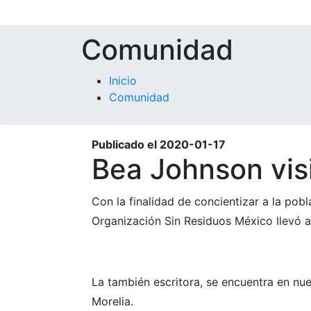
Comunidad
Inicio
Comunidad
Publicado el
2020-01-17
Bea Johnson vis
Con la finalidad de concientizar a la po
Organización Sin Residuos México llevó 
La también escritora, se encuentra en nu
Morelia.