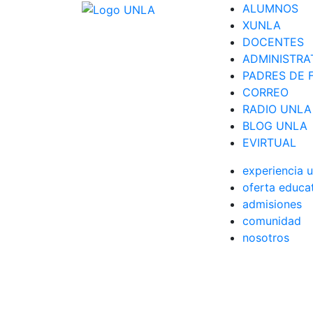
ALUMNOS
XUNLA
DOCENTES
ADMINISTRA
PADRES DE F
CORREO
RADIO UNLA
BLOG UNLA
EVIRTUAL
experiencia u
oferta educa
admisiones
comunidad
nosotros