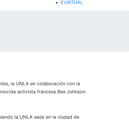
EVIRTUAL
antes, la UNLA en colaboración con la
onocida activista francesa Bea Johnson.
 siendo la UNLA sede en la ciudad de