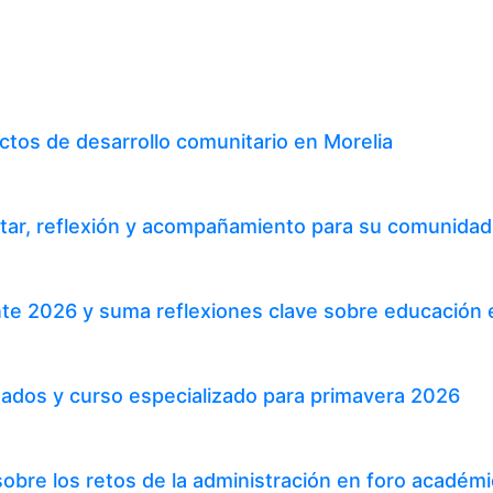
tos de desarrollo comunitario en Morelia
tar, reflexión y acompañamiento para su comunidad 
te 2026 y suma reflexiones clave sobre educación 
ados y curso especializado para primavera 2026
bre los retos de la administración en foro académic